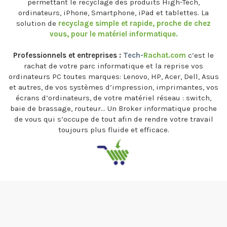
permettant le recyclage des produits High-Tech,
ordinateurs, iPhone, Smartphone, iPad et tablettes. La
solution de
recyclage simple et rapide, proche de chez
vous, pour le matériel informatique.
Professionnels et entreprises :
Tech-
Rachat.com
c’est le
rachat de votre parc informatique et la reprise vos
ordinateurs PC toutes marques: Lenovo, HP, Acer, Dell, Asus
et autres, de vos systèmes d’impression, imprimantes, vos
écrans d’ordinateurs, de votre matériel réseau : switch,
baie de brassage, routeur… Un Broker informatique proche
de vous qui s’occupe de tout afin de rendre votre travail
toujours plus fluide et efficace.