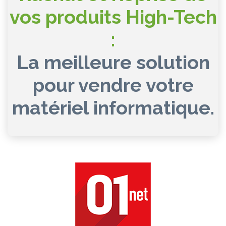
vos produits High-Tech
:
La meilleure solution
pour vendre votre
matériel informatique.