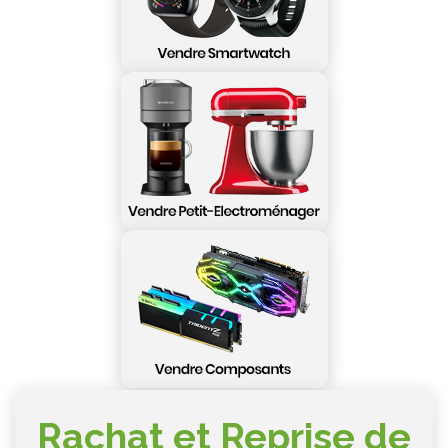
Rachat et Reprise de