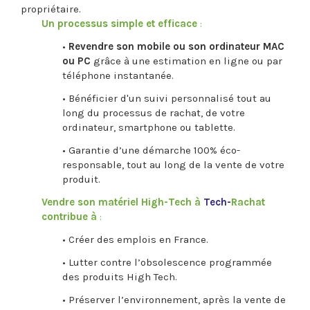
propriétaire.
Un processus simple et efficace
:
•
Revendre son mobile ou son ordinateur MAC
ou PC
grâce à une estimation en ligne ou par
téléphone instantanée.
• Bénéficier d'un suivi personnalisé tout au
long du processus de rachat, de votre
ordinateur, smartphone ou tablette.
• Garantie d’une démarche 100% éco-
responsable, tout au long de la vente de votre
produit.
Vendre son matériel High-Tech à
Tech-
Rachat
contribue à
:
• Créer des emplois en France.
• Lutter contre l’obsolescence programmée
des produits High Tech.
• Préserver l’environnement, après la vente de