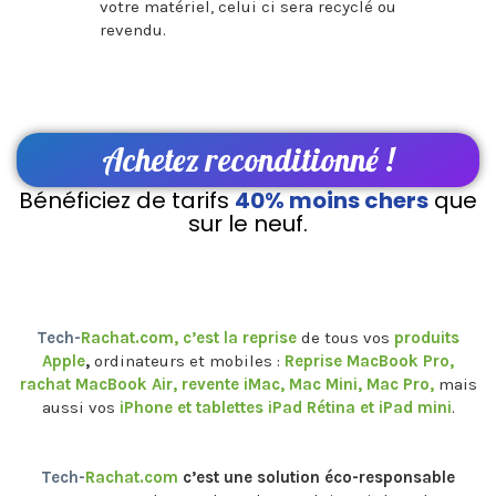
votre matériel, celui ci sera recyclé ou
revendu.
Achetez reconditionné !
Bénéficiez de tarifs
40% moins chers
que
sur le neuf.
Tech-
Rachat.com, c’est la reprise
de tous vos
produits
Apple
,
ordinateurs et mobiles :
Reprise MacBook Pro,
rachat MacBook Air, revente iMac, Mac Mini, Mac Pro,
mais
aussi vos
iPhone et tablettes iPad Rétina et iPad mini
.
Tech-
Rachat.com
c’est une solution éco-responsable