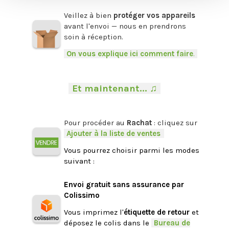
.
Veillez à bien
protéger vos appareils
avant l'envoi — nous en prendrons
soin à réception.
-
On vous explique ici comment faire
.
-
.
-
Et maintenant... ♫
-
.
Pour procéder au
Rachat
: cliquez sur
-
Ajouter à la liste de ventes
.
Vous pourrez choisir parmi les modes
suivant :
.
Envoi gratuit sans assurance par
Colissimo
Vous imprimez l'
étiquette de retour
et
déposez le colis dans le
-
Bureau de