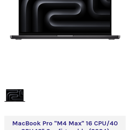
MacBook Pro "M4 Max" 16 CPU/40