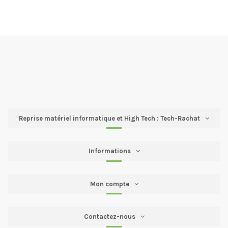
Reprise matériel informatique et High Tech : Tech-Rachat
Informations
Mon compte
Contactez-nous