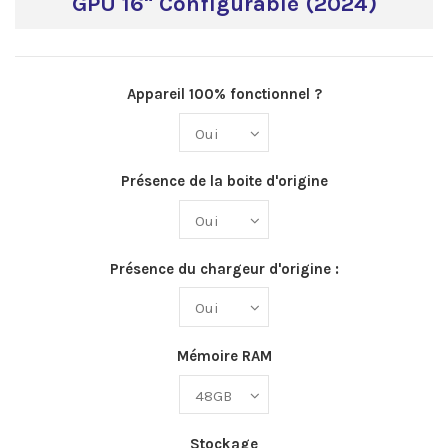
GPU 16" Configurable (2024)
Appareil 100% fonctionnel ?
Présence de la boite d'origine
Présence du chargeur d'origine :
Mémoire RAM
Stockage