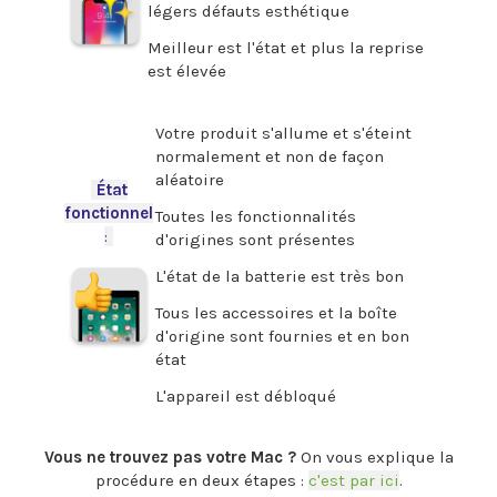
légers défauts esthétique
Meilleur est l'état et plus la reprise
est élevée
.
Votre produit s'allume et s'éteint
normalement et non de façon
aléatoire
-
État
fonctionnel
Toutes les fonctionnalités
:
-
d'origines sont présentes
L'état de la batterie est très bon
Tous les accessoires et la boîte
d'origine sont fournies et en bon
état
L'appareil est débloqué
.
Vous ne trouvez pas votre Mac ?
On vous explique la
procédure en deux étapes :
c'est par ici
.