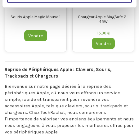
Souris Apple Magic Mouse 1
Chargeur Apple MagSafe 2 -
45W
15,00 €
Vendre
Vendre
Reprise de Périphériques Apple : Claviers, Souris,
Trackpads et Chargeurs
Bienvenue sur notre page dédiée à la reprise des
périphériques Apple, où nous vous offrons un service
simple, rapide et transparent pour revendre vos
accessoires Apple, tels que claviers, souris, trackpads et
chargeurs. Chez TechRachat, nous comprenons
l'importance de valoriser vos anciens équipements et nous
nous engageons à vous proposer les meilleures offres pour
vos périphériques Apple.