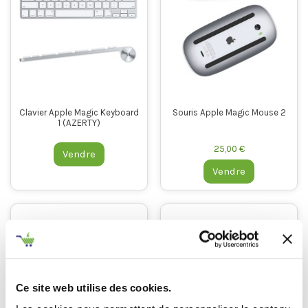
Clavier Apple Magic Keyboard
Souris Apple Magic Mouse 2
1 (AZERTY)
25,00 €
Vendre
Vendre
Ce site web utilise des cookies.