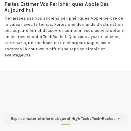
Faites Estimer Vos Périphériques Apple Dès
Aujourd'hui
Ne laissez pas vos anciens périphériques Apple perdre de
la valeur avec le temps. Faites une demande d'estimation
dès aujourd'hui et découvrez combien vous pouvez obtenir
en les revendant à TechRachat. Que vous ayez un clavier,
une souris, un trackpad ou un chargeur Apple, nous
sommes là pour vous offrir une reprise simple et
avantageuse.
Reprise matériel informatique et High Tech : Tech-Rachat