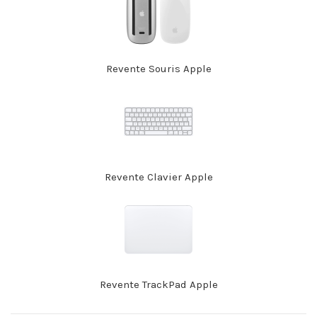
Revente Souris Apple
Revente Clavier Apple
Revente TrackPad Apple