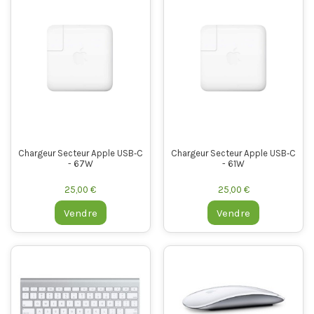
Chargeur Secteur Apple USB‑C
Chargeur Secteur Apple USB‑C
- 67W
- 61W
25,00 €
25,00 €
Vendre
Vendre