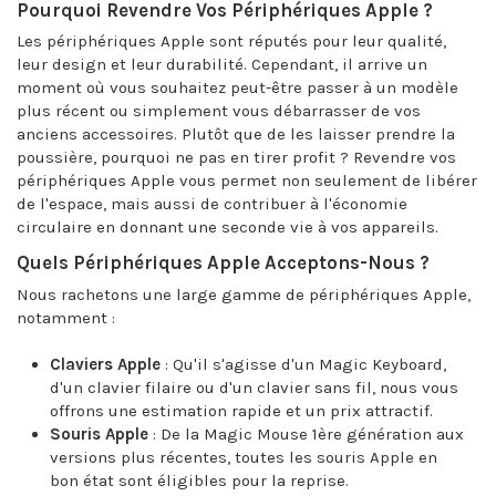
Pourquoi Revendre Vos Périphériques Apple ?
Les périphériques Apple sont réputés pour leur qualité,
leur design et leur durabilité. Cependant, il arrive un
moment où vous souhaitez peut-être passer à un modèle
plus récent ou simplement vous débarrasser de vos
anciens accessoires. Plutôt que de les laisser prendre la
poussière, pourquoi ne pas en tirer profit ? Revendre vos
périphériques Apple vous permet non seulement de libérer
de l'espace, mais aussi de contribuer à l'économie
circulaire en donnant une seconde vie à vos appareils.
Quels Périphériques Apple Acceptons-Nous ?
Nous rachetons une large gamme de périphériques Apple,
notamment :
Claviers Apple
: Qu'il s'agisse d'un Magic Keyboard,
d'un clavier filaire ou d'un clavier sans fil, nous vous
offrons une estimation rapide et un prix attractif.
Souris Apple
: De la Magic Mouse 1ère génération aux
versions plus récentes, toutes les souris Apple en
bon état sont éligibles pour la reprise.