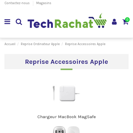
Contactez-nous
Magasins
0
Accueil
Reprise Ordinateur Apple
Reprise Accessoires Apple
Reprise Accessoires Apple
Chargeur MacBook MagSafe