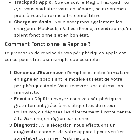
Trackpads Apple
: Que ce soit le Magic Trackpad 1 ou
2, si vous souhaitez vous en séparer, nous sommes
prêts à vous faire une offre compétitive.
Chargeurs Apple
: Nous acceptons également les
chargeurs MacBook, iPad ou iPhone, à condition qu'ils
soient fonctionnels et en bon état.
Comment Fonctionne la Reprise ?
Le processus de reprise de vos périphériques Apple est
conçu pour être aussi simple que possible :
Demande d'Estimation
: Remplissez notre formulaire
en ligne en spécifiant le modèle et l'état de votre
périphérique Apple. Vous recevrez une estimation
immédiate.
Envoi ou Dépôt
: Envoyez-nous vos périphériques
gratuitement grâce à nos étiquettes de retour
Colissimo, ou déposez-les directement à notre centre
à La Garenne, en région parisienne.
Diagnostic
: À la réception, nous effectuons un
diagnostic complet de votre appareil pour vérifier
son état et confirmer l'estimation.