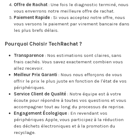
Offre de Rachat
: Une fois le diagnostic terminé, nous
vous enverrons notre meilleure offre de rachat.
Paiement Rapide
: Si vous acceptez notre offre, nous
vous versons le paiement par virement bancaire dans
les plus brefs délais.
Pourquoi Choisir TechRachat ?
Transparence
: Nos estimations sont claires, sans
frais cachés. Vous savez exactement combien vous
allez recevoir.
Meilleur Prix Garanti
: Nous nous efforçons de vous
offrir le prix le plus juste en fonction de l'état de vos
périphériques.
Service Client de Qualité
: Notre équipe est à votre
écoute pour répondre à toutes vos questions et vous
accompagner tout au long du processus de reprise.
Engagement Écologique
: En revendant vos
périphériques Apple, vous participez à la réduction
des déchets électroniques et à la promotion du
recyclage.