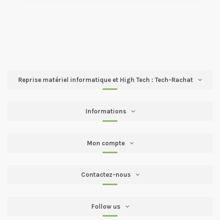
Reprise matériel informatique et High Tech : Tech-Rachat
Informations
Mon compte
Contactez-nous
Follow us