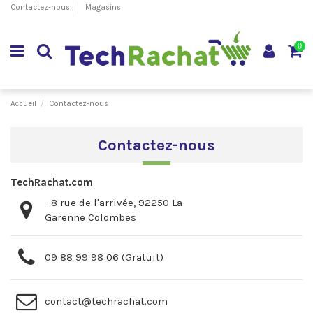
Contactez-nous
Magasins
0
Accueil
Contactez-nous
Contactez-nous
TechRachat.com
- 8 rue de l'arrivée, 92250 La
Garenne Colombes
09 88 99 98 06 (Gratuit)
contact@techrachat.com