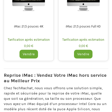
iMac 21,5 pouces 4K
iMac 21,5 pouces Full HD
Tarification après estimation
Tarification après estimation
0,00 €
0,00 €
Vendre
Vendre
Reprise iMac : Vendez Votre iMac hors service
au Meilleur Prix
Chez TechRachat, nous vous offrons une solution simple,
rapide et sécurisée pour la reprise de votre iMac, quelle
que soit sa génération, sa taille ou son processeur. Que
vous ayez un iMac équipé d’un processeur Intel Core ou un
modèle plus récent doté de la puce Apple Silicon, nous