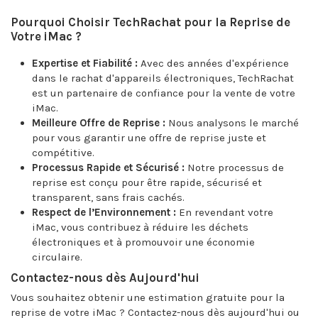
Pourquoi Choisir TechRachat pour la Reprise de
Votre iMac ?
Expertise et Fiabilité :
Avec des années d'expérience
dans le rachat d'appareils électroniques, TechRachat
est un partenaire de confiance pour la vente de votre
iMac.
Meilleure Offre de Reprise :
Nous analysons le marché
pour vous garantir une offre de reprise juste et
compétitive.
Processus Rapide et Sécurisé :
Notre processus de
reprise est conçu pour être rapide, sécurisé et
transparent, sans frais cachés.
Respect de l’Environnement :
En revendant votre
iMac, vous contribuez à réduire les déchets
électroniques et à promouvoir une économie
circulaire.
Contactez-nous dès Aujourd'hui
Vous souhaitez obtenir une estimation gratuite pour la
reprise de votre iMac ? Contactez-nous dès aujourd'hui ou