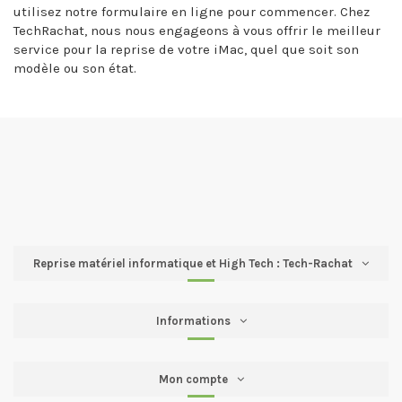
utilisez notre formulaire en ligne pour commencer. Chez
TechRachat, nous nous engageons à vous offrir le meilleur
service pour la reprise de votre iMac, quel que soit son
modèle ou son état.
Reprise matériel informatique et High Tech : Tech-Rachat
Informations
Mon compte