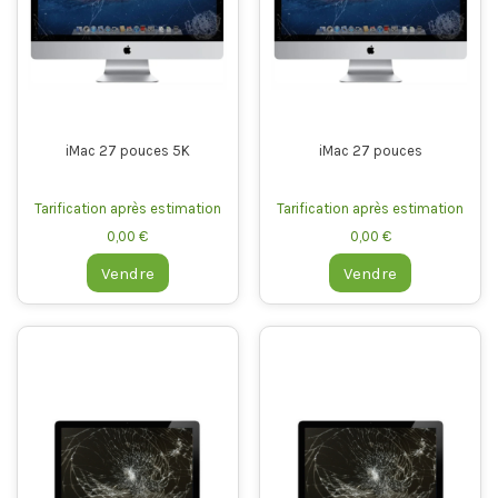
iMac 27 pouces 5K
iMac 27 pouces
Tarification après estimation
Tarification après estimation
0,00 €
0,00 €
Vendre
Vendre