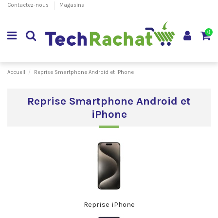
Contactez-nous
Magasins
0
Accueil
Reprise Smartphone Android et iPhone
Reprise Smartphone Android et
iPhone
Reprise iPhone