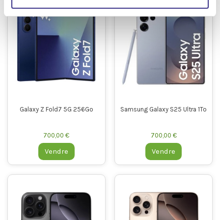
Galaxy Z Fold7 5G 256Go
Samsung Galaxy S25 Ultra 1To
700,00 €
700,00 €
Vendre
Vendre