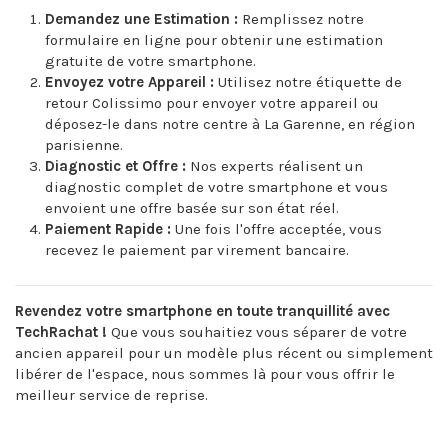
Demandez une Estimation :
Remplissez notre
formulaire en ligne pour obtenir une estimation
gratuite de votre smartphone.
Envoyez votre Appareil :
Utilisez notre étiquette de
retour Colissimo pour envoyer votre appareil ou
déposez-le dans notre centre à La Garenne, en région
parisienne.
Diagnostic et Offre :
Nos experts réalisent un
diagnostic complet de votre smartphone et vous
envoient une offre basée sur son état réel.
Paiement Rapide :
Une fois l'offre acceptée, vous
recevez le paiement par virement bancaire.
Revendez votre smartphone en toute tranquillité avec
TechRachat !
Que vous souhaitiez vous séparer de votre
ancien appareil pour un modèle plus récent ou simplement
libérer de l'espace, nous sommes là pour vous offrir le
meilleur service de reprise.