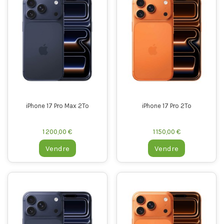
iPhone 17 Pro Max 2To
iPhone 17 Pro 2To
1 200,00 €
1 150,00 €
Vendre
Vendre