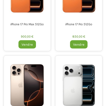
iPhone 17 Pro Max 512Go
iPhone 17 Pro 512Go
900,00 €
850,00 €
Vendre
Vendre