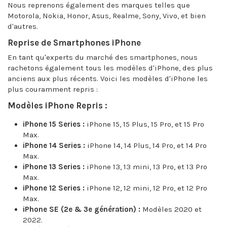
Nous reprenons également des marques telles que
Motorola, Nokia, Honor, Asus, Realme, Sony, Vivo, et bien
d'autres.
Reprise de Smartphones iPhone
En tant qu'experts du marché des smartphones, nous
rachetons également tous les modèles d'iPhone, des plus
anciens aux plus récents. Voici les modèles d'iPhone les
plus couramment repris :
Modèles iPhone Repris :
iPhone 15 Series :
iPhone 15, 15 Plus, 15 Pro, et 15 Pro
Max.
iPhone 14 Series :
iPhone 14, 14 Plus, 14 Pro, et 14 Pro
Max.
iPhone 13 Series :
iPhone 13, 13 mini, 13 Pro, et 13 Pro
Max.
iPhone 12 Series :
iPhone 12, 12 mini, 12 Pro, et 12 Pro
Max.
iPhone SE (2e & 3e génération) :
Modèles 2020 et
2022.