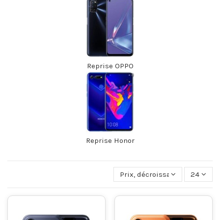
Reprise OPPO
Reprise Honor
Prix, décroissant
24