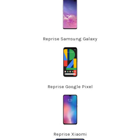
Reprise Samsung Galaxy
Reprise Google Pixel
Reprise Xiaomi