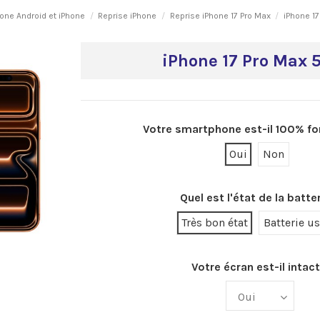
one Android et iPhone
Reprise iPhone
Reprise iPhone 17 Pro Max
iPhone 1
iPhone 17 Pro Max 
Votre smartphone est-il 100% fo
Oui
Non
Quel est l'état de la batter
Très bon état
Batterie u
Votre écran est-il intact