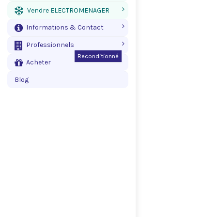
Vendre ELECTROMENAGER
Informations & Contact
Professionnels
Reconditionné
Acheter
Blog