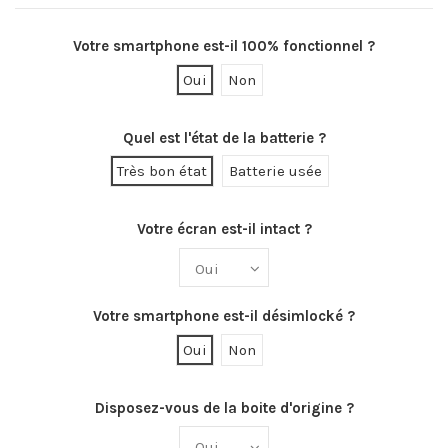
Votre smartphone est-il 100% fonctionnel ?
Oui
Non
Quel est l'état de la batterie ?
Très bon état
Batterie usée
Votre écran est-il intact ?
Votre smartphone est-il désimlocké ?
Oui
Non
Disposez-vous de la boite d'origine ?