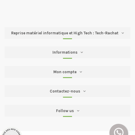
Reprise matériel informatique et High Tech : Tech-Rachat
Informations
Mon compte
Contactez-nous
Follow us