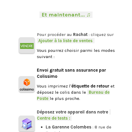
.
-
Et maintenant... ♫
-
.
Pour procéder au
Rachat
: cliquez sur
-
Ajouter à la liste de ventes
.
Vous pourrez choisir parmi les modes
suivant :
.
Envoi gratuit sans assurance par
Colissimo
Vous imprimez l'
étiquette de retour
et
déposez le colis dans le
-
Bureau de
Poste
-
le plus proche.
.
Déposez votre appareil dans notre
-
Centre de tests :
-
La Garenne Colombes
: 8 rue de