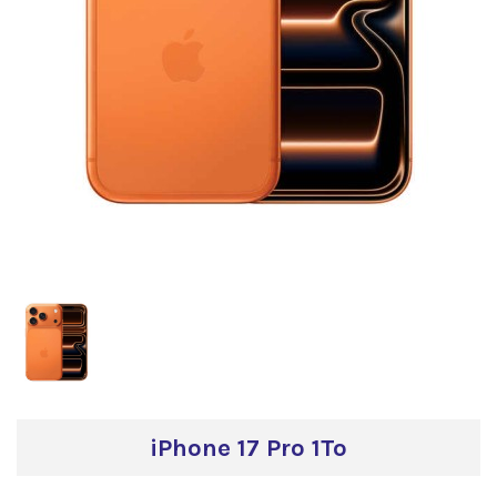
iPhone 17 Pro 1To