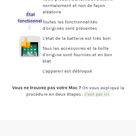
normalement et non de façon
aléatoire
-
État
fonctionnel
Toutes les fonctionnalités
:
-
d'origines sont présentes
L'état de la batterie est très bon
Tous les accessoires et la boîte
d'origine sont fournies et en bon
état
L'appareil est débloqué
.
Vous ne trouvez pas votre Mac ?
On vous explique la
procédure en deux étapes :
c'est par ici
.