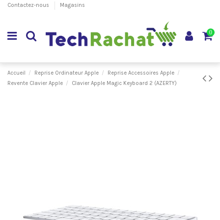
Contactez-nous
Magasins
0
Accueil
Reprise Ordinateur Apple
Reprise Accessoires Apple
Revente Clavier Apple
Clavier Apple Magic Keyboard 2 (AZERTY)