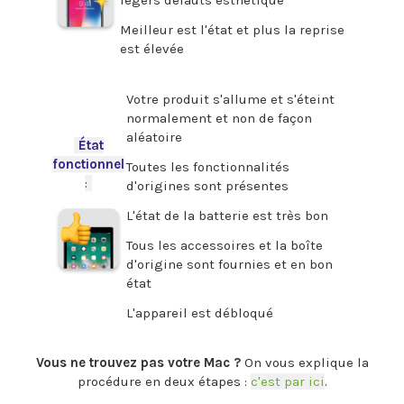
légers défauts esthétique
Meilleur est l'état et plus la reprise
est élevée
.
Votre produit s'allume et s'éteint
normalement et non de façon
aléatoire
-
État
fonctionnel
Toutes les fonctionnalités
:
-
d'origines sont présentes
L'état de la batterie est très bon
Tous les accessoires et la boîte
d'origine sont fournies et en bon
état
L'appareil est débloqué
.
Vous ne trouvez pas votre Mac ?
On vous explique la
procédure en deux étapes :
c'est par ici
.