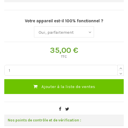
Votre appareil est-il 100% fonctionnel ?
35,00 €
TTC
Ajouter à la liste de ventes
Nos points de contrôle et de vérification :