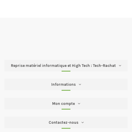
Reprise matériel informatique et High Tech : Tech-Rachat
Informations
Mon compte
Contactez-nous