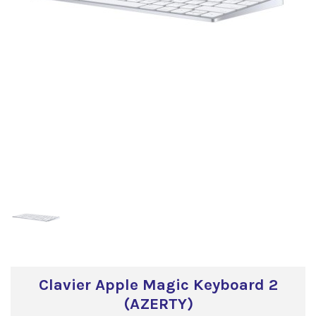
Clavier Apple Magic Keyboard 2
(AZERTY)