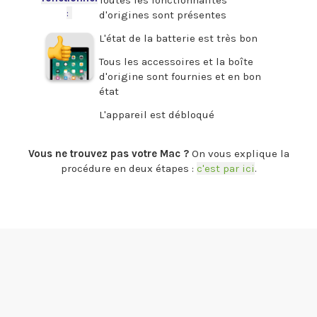
:
-
d'origines sont présentes
L'état de la batterie est très bon
Tous les accessoires et la boîte
d'origine sont fournies et en bon
état
L'appareil est débloqué
.
Vous ne trouvez pas votre Mac ?
On vous explique la
procédure en deux étapes :
c'est par ici
.