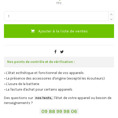
TTC
Ajouter à la liste de ventes
Nos points de contrôle et de vérification :
• L'état esthétique et fonctionnel de vos appareils
• La présence des accessoires d'origine (excepté les écouteurs)
• L'usure de la batterie
• La facture d'achat pour certains appareils
Des questions sur
-
nos tests,
-,
l'état de votre appareil ou besoin de
renseignements ?
-
09 88 99 98 06
-