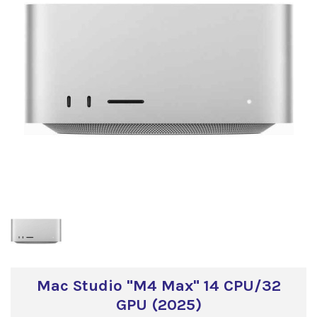
Mac Studio "M4 Max" 14 CPU/32
GPU (2025)