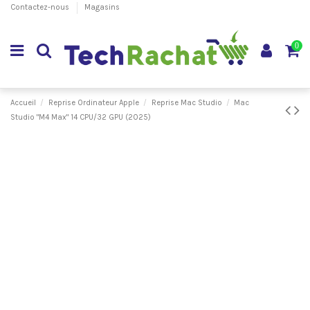
Contactez-nous
Magasins
0
Accueil
Reprise Ordinateur Apple
Reprise Mac Studio
Mac
Studio "M4 Max" 14 CPU/32 GPU (2025)