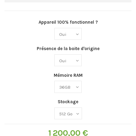
Appareil 100% fonctionnel ?
Présence de la boite d'origine
Mémoire RAM
Stockage
1 200,00 €