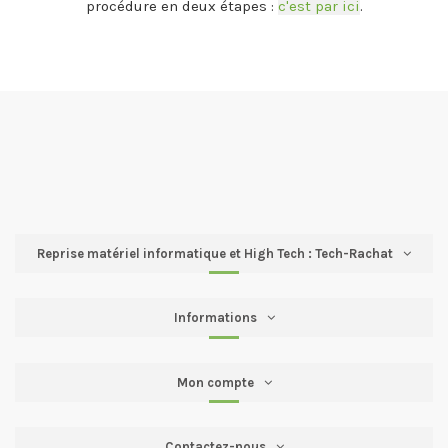
procédure en deux étapes :
c'est par ici
.
Reprise matériel informatique et High Tech : Tech-Rachat
Informations
Mon compte
Contactez-nous