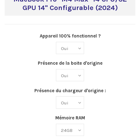
GPU 14" Configurable (2024)
Appareil 100% fonctionnel ?
Présence de la boite d'origine
Présence du chargeur d'origine :
Mémoire RAM