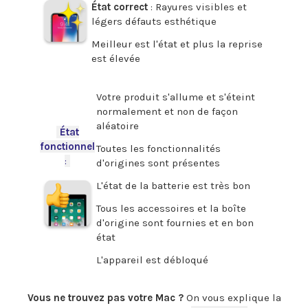
État correct
: Rayures visibles et
légers défauts esthétique
Meilleur est l'état et plus la reprise
est élevée
.
Votre produit s'allume et s'éteint
normalement et non de façon
aléatoire
-
État
fonctionnel
Toutes les fonctionnalités
:
-
d'origines sont présentes
L'état de la batterie est très bon
Tous les accessoires et la boîte
d'origine sont fournies et en bon
état
L'appareil est débloqué
.
Vous ne trouvez pas votre Mac ?
On vous explique la