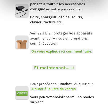
pensez à fournir les accessoires
d'origine
en votre possession :
Boîte, chargeur, câbles, souris,
clavier, facture etc.
.
Veillez à bien
protéger vos appareils
avant l'envoi — nous en prendrons
soin à réception.
-
On vous explique ici comment faire
.
-
.
-
Et maintenant... ♫
-
.
Pour procéder au
Rachat
: cliquez sur
-
Ajouter à la liste de ventes
.
Vous pourrez choisir parmi les modes
suivant :
.