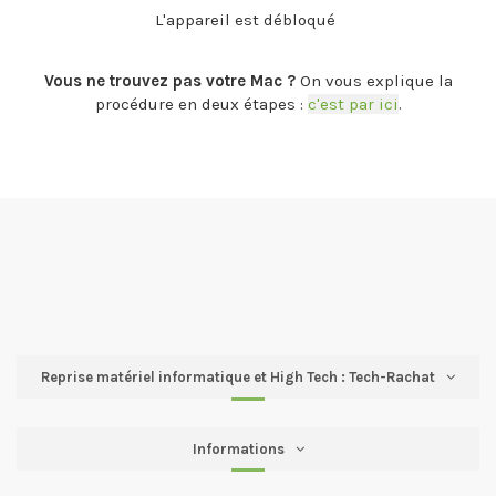
L'appareil est débloqué
.
Vous ne trouvez pas votre Mac ?
On vous explique la
procédure en deux étapes :
c'est par ici
.
Reprise matériel informatique et High Tech : Tech-Rachat
Informations