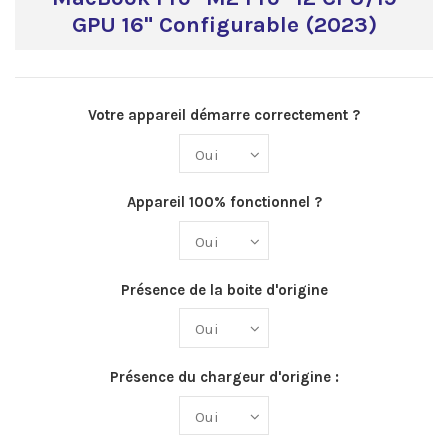
GPU 16" Configurable (2023)
Votre appareil démarre correctement ?
Appareil 100% fonctionnel ?
Présence de la boite d'origine
Présence du chargeur d'origine :