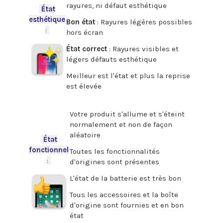
rayures, ni défaut esthétique
-
État
esthétique
Bon état
: Rayures légères possibles
:
-
hors écran
État correct
: Rayures visibles et
légers défauts esthétique
Meilleur est l'état et plus la reprise
est élevée
.
Votre produit s'allume et s'éteint
normalement et non de façon
aléatoire
-
État
fonctionnel
Toutes les fonctionnalités
:
-
d'origines sont présentes
L'état de la batterie est très bon
Tous les accessoires et la boîte
d'origine sont fournies et en bon
état