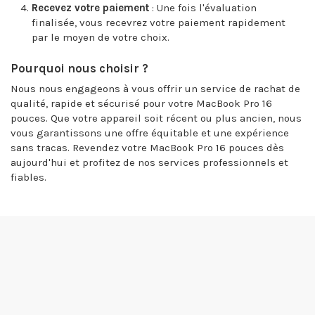
Recevez votre paiement
: Une fois l'évaluation
finalisée, vous recevrez votre paiement rapidement
par le moyen de votre choix.
Pourquoi nous choisir ?
Nous nous engageons à vous offrir un service de rachat de
qualité, rapide et sécurisé pour votre MacBook Pro 16
pouces. Que votre appareil soit récent ou plus ancien, nous
vous garantissons une offre équitable et une expérience
sans tracas. Revendez votre MacBook Pro 16 pouces dès
aujourd'hui et profitez de nos services professionnels et
fiables.