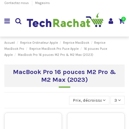
Contactez-nous
Magasins
0
Accueil
Reprise Ordinateur Apple
Reprise MacBook
Reprise
MacBook Pro
Reprise MacBook Pro Puce Apple
16 pouces Puce
Apple
MacBook Pro 16 pouces M2 Pro & M2 Max (2023)
MacBook Pro 16 pouces M2 Pro &
M2 Max (2023)
Prix, décroissant
3