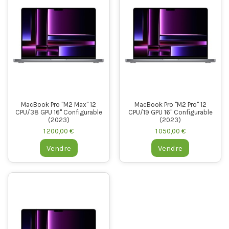
MacBook Pro "M2 Max" 12
MacBook Pro "M2 Pro" 12
CPU/38 GPU 16" Configurable
CPU/19 GPU 16" Configurable
(2023)
(2023)
1 200,00 €
1 050,00 €
Vendre
Vendre