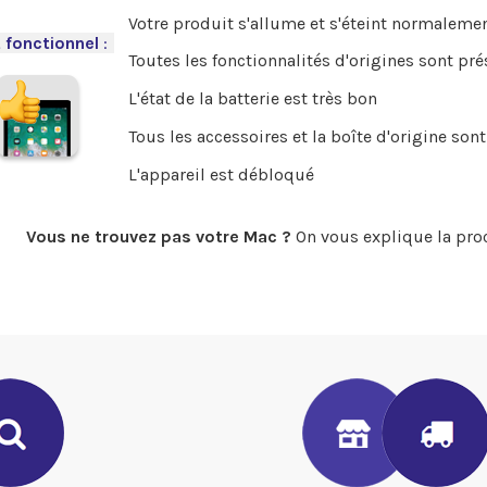
Votre produit s'allume et s'éteint normalemen
 fonctionnel
:
-
Toutes les fonctionnalités d'origines sont pr
L'état de la batterie est très bon
Tous les accessoires et la boîte d'origine sont
L'appareil est débloqué
Vous ne trouvez pas votre Mac ?
On vous explique la pro