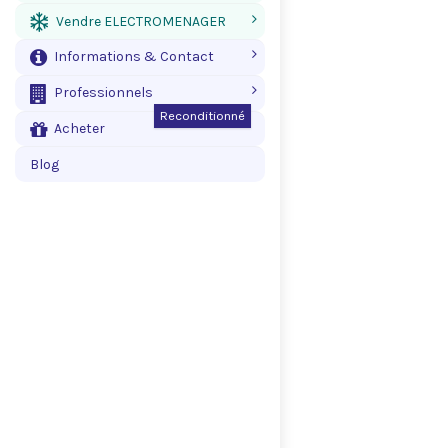
Vendre ELECTROMENAGER
Informations & Contact
Professionnels
Reconditionné
Acheter
Blog