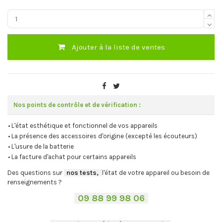
Ajouter à la liste de ventes
Nos points de contrôle et de vérification :
• L'état esthétique et fonctionnel de vos appareils
• La présence des accessoires d'origine (excepté les écouteurs)
• L'usure de la batterie
• La facture d'achat pour certains appareils
Des questions sur
-
nos tests,
-,
l'état de votre appareil ou besoin de
renseignements ?
-
09 88 99 98 06
-
.