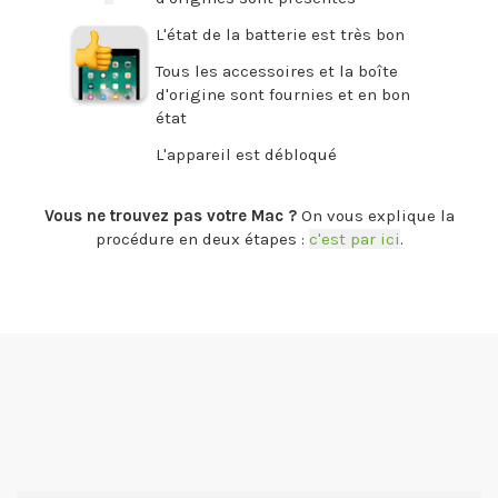
L'état de la batterie est très bon
Tous les accessoires et la boîte
d'origine sont fournies et en bon
état
L'appareil est débloqué
.
Vous ne trouvez pas votre Mac ?
On vous explique la
procédure en deux étapes :
c'est par ici
.