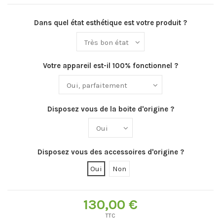
Dans quel état esthétique est votre produit ?
Votre appareil est-il 100% fonctionnel ?
Disposez vous de la boite d'origine ?
Disposez vous des accessoires d'origine ?
Oui
Non
130,00 €
TTC