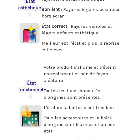
-
État
esthétique
Bon état
: Rayures légères possibles
:
-
hors écran
État correct
: Rayures visibles et
légers défauts esthétique
Meilleur est l'état et plus la reprise
est élevée
.
Votre produit s'allume et s'éteint
normalement et non de façon
aléatoire
-
État
fonctionnel
Toutes les fonctionnalités
:
-
d'origines sont présentes
L'état de la batterie est très bon
Tous les accessoires et la boîte
d'origine sont fournies et en bon
état