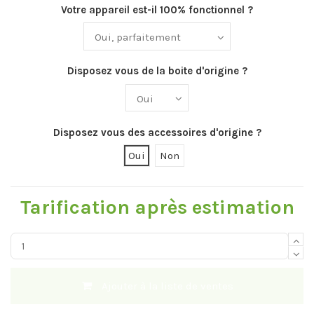
Votre appareil est-il 100% fonctionnel ?
Disposez vous de la boite d'origine ?
Disposez vous des accessoires d'origine ?
Oui
Non
Tarification après estimation
Ajouter à la liste de ventes