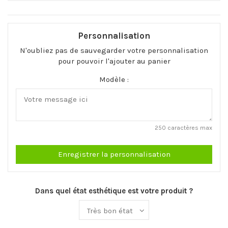
Personnalisation
N'oubliez pas de sauvegarder votre personnalisation
pour pouvoir l'ajouter au panier
Modèle :
250 caractères max
Enregistrer la personnalisation
Dans quel état esthétique est votre produit ?