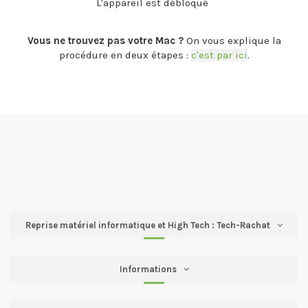
L'appareil est débloqué
.
Vous ne trouvez pas votre Mac ?
On vous explique la
procédure en deux étapes :
c'est par ici
.
Reprise matériel informatique et High Tech : Tech-Rachat
Informations