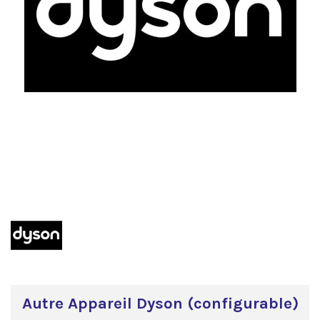
Autre Appareil Dyson (configurable)