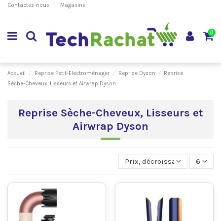
Contactez-nous
Magasins
0
Accueil
Reprise Petit-Electroménager
Reprise Dyson
Reprise
Sèche-Cheveux, Lisseurs et Airwrap Dyson
Reprise Sèche-Cheveux, Lisseurs et
Airwrap Dyson
Prix, décroissant
6