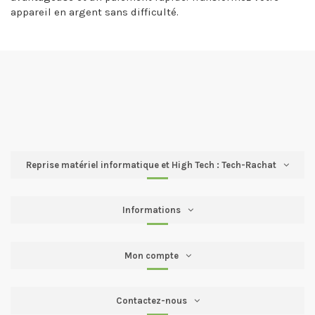
appareil en argent sans difficulté.
Reprise matériel informatique et High Tech : Tech-Rachat
Informations
Mon compte
Contactez-nous