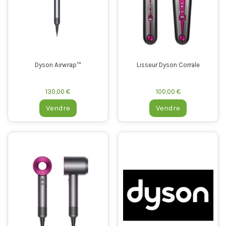
Dyson Airwrap™
Lisseur Dyson Corrale
130,00 €
100,00 €
Vendre
Vendre