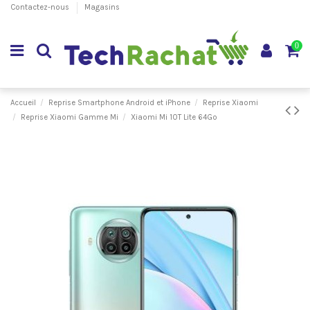
Contactez-nous
Magasins
0
Accueil
Reprise Smartphone Android et iPhone
Reprise Xiaomi
Reprise Xiaomi Gamme Mi
Xiaomi Mi 10T Lite 64Go