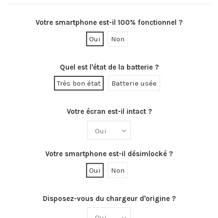
Votre smartphone est-il 100% fonctionnel ?
Oui
Non
Quel est l'état de la batterie ?
Très bon état
Batterie usée
Votre écran est-il intact ?
Votre smartphone est-il désimlocké ?
Oui
Non
Disposez-vous du chargeur d'origine ?