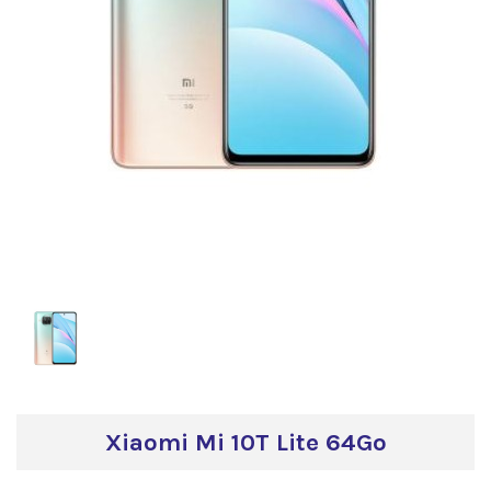
Xiaomi Mi 10T Lite 64Go