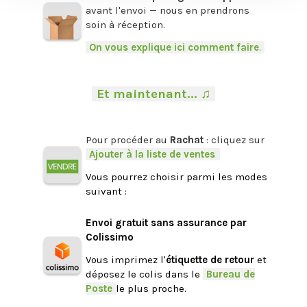
avant l'envoi — nous en prendrons
soin à réception.
-
On vous explique ici comment faire
.
-
.
-
Et maintenant... ♫
-
.
Pour procéder au
Rachat
: cliquez sur
-
Ajouter à la liste de ventes
.
Vous pourrez choisir parmi les modes
suivant :
.
Envoi gratuit sans assurance par
Colissimo
Vous imprimez l'
étiquette de retour
et
déposez le colis dans le
-
Bureau de
Poste
-
le plus proche.
.