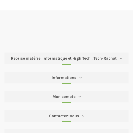
Reprise matériel informatique et High Tech : Tech-Rachat
Informations
Mon compte
Contactez-nous