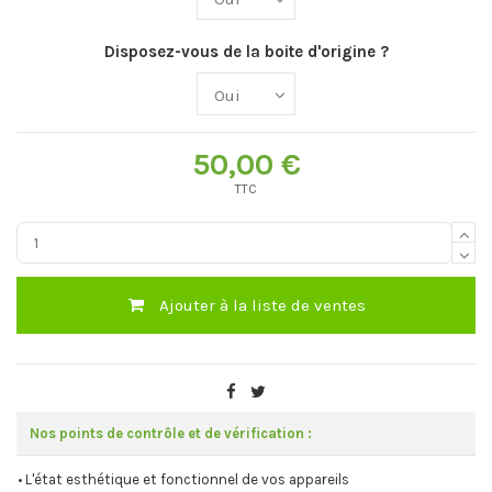
Disposez-vous de la boite d'origine ?
50,00 €
TTC
Ajouter à la liste de ventes
Nos points de contrôle et de vérification :
• L'état esthétique et fonctionnel de vos appareils