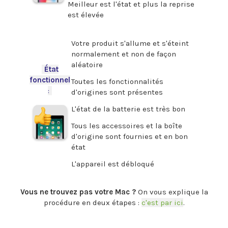
Meilleur est l'état et plus la reprise
est élevée
.
Votre produit s'allume et s'éteint
normalement et non de façon
aléatoire
-
État
fonctionnel
Toutes les fonctionnalités
:
-
d'origines sont présentes
L'état de la batterie est très bon
Tous les accessoires et la boîte
d'origine sont fournies et en bon
état
L'appareil est débloqué
.
Vous ne trouvez pas votre Mac ?
On vous explique la
procédure en deux étapes :
c'est par ici
.