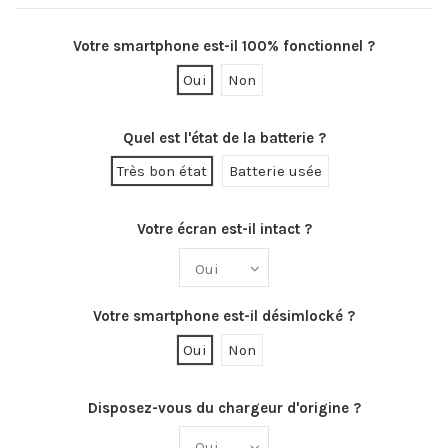
Votre smartphone est-il 100% fonctionnel ?
Oui
Non
Quel est l'état de la batterie ?
Très bon état
Batterie usée
Votre écran est-il intact ?
Votre smartphone est-il désimlocké ?
Oui
Non
Disposez-vous du chargeur d'origine ?