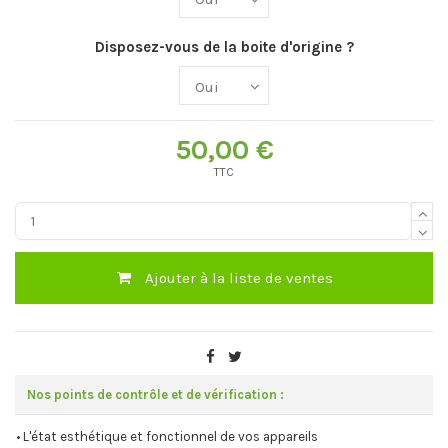
Disposez-vous de la boite d'origine ?
50,00 €
TTC
Ajouter à la liste de ventes
Nos points de contrôle et de vérification :
• L'état esthétique et fonctionnel de vos appareils