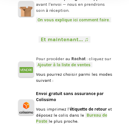
avant l'envoi — nous en prendrons
soin à réception.
-
On vous explique ici comment faire
.
-
.
-
Et maintenant... ♫
-
.
Pour procéder au
Rachat
: cliquez sur
-
Ajouter à la liste de ventes
.
Vous pourrez choisir parmi les modes
suivant :
.
Envoi gratuit sans assurance par
Colissimo
Vous imprimez l'
étiquette de retour
et
déposez le colis dans le
-
Bureau de
Poste
-
le plus proche.
.