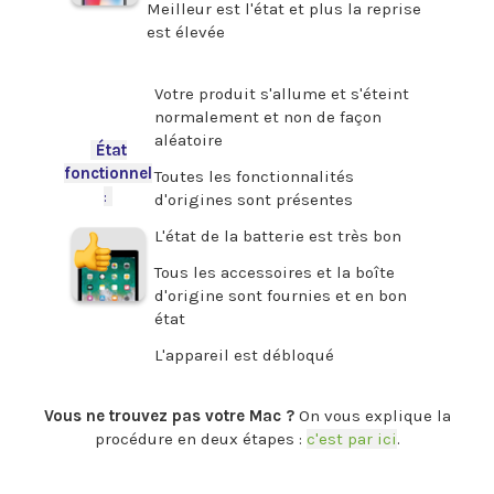
Meilleur est l'état et plus la reprise
est élevée
.
Votre produit s'allume et s'éteint
normalement et non de façon
aléatoire
-
État
fonctionnel
Toutes les fonctionnalités
:
-
d'origines sont présentes
L'état de la batterie est très bon
Tous les accessoires et la boîte
d'origine sont fournies et en bon
état
L'appareil est débloqué
.
Vous ne trouvez pas votre Mac ?
On vous explique la
procédure en deux étapes :
c'est par ici
.