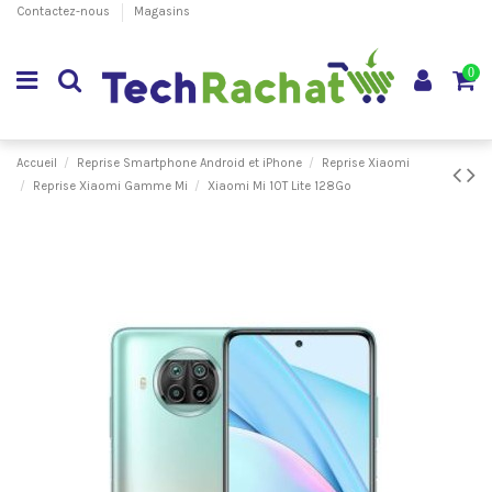
Contactez-nous
Magasins
0
Accueil
Reprise Smartphone Android et iPhone
Reprise Xiaomi
Reprise Xiaomi Gamme Mi
Xiaomi Mi 10T Lite 128Go