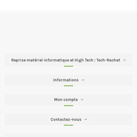
Reprise matériel informatique et High Tech : Tech-Rachat
Informations
Mon compte
Contactez-nous