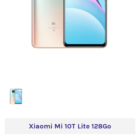
Xiaomi Mi 10T Lite 128Go