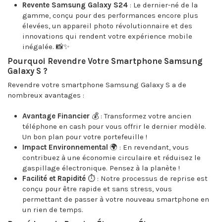
Revente Samsung Galaxy S24
: Le dernier-né de la
gamme, conçu pour des performances encore plus
élevées, un appareil photo révolutionnaire et des
innovations qui rendent votre expérience mobile
inégalée. 📸✨
Pourquoi Revendre Votre Smartphone Samsung
Galaxy S ?
Revendre votre smartphone Samsung Galaxy S a de
nombreux avantages :
Avantage Financier
💰 : Transformez votre ancien
téléphone en cash pour vous offrir le dernier modèle.
Un bon plan pour votre portefeuille !
Impact Environnemental
🌍 : En revendant, vous
contribuez à une économie circulaire et réduisez le
gaspillage électronique. Pensez à la planète !
Facilité et Rapidité
⏱️ : Notre processus de reprise est
conçu pour être rapide et sans stress, vous
permettant de passer à votre nouveau smartphone en
un rien de temps.