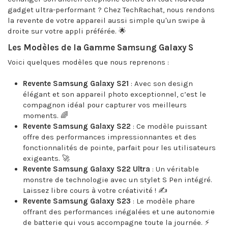
gadget ultra-performant ? Chez TechRachat, nous rendons
la revente de votre appareil aussi simple qu'un swipe à
droite sur votre appli préférée. 🌟
Les Modèles de la Gamme Samsung Galaxy S
Voici quelques modèles que nous reprenons :
Revente Samsung Galaxy S21
: Avec son design
élégant et son appareil photo exceptionnel, c’est le
compagnon idéal pour capturer vos meilleurs
moments. 🌈
Revente Samsung Galaxy S22
: Ce modèle puissant
offre des performances impressionnantes et des
fonctionnalités de pointe, parfait pour les utilisateurs
exigeants. 🚀
Revente Samsung Galaxy S22 Ultra
: Un véritable
monstre de technologie avec un stylet S Pen intégré.
Laissez libre cours à votre créativité ! ✍️
Revente Samsung Galaxy S23
: Le modèle phare
offrant des performances inégalées et une autonomie
de batterie qui vous accompagne toute la journée. ⚡