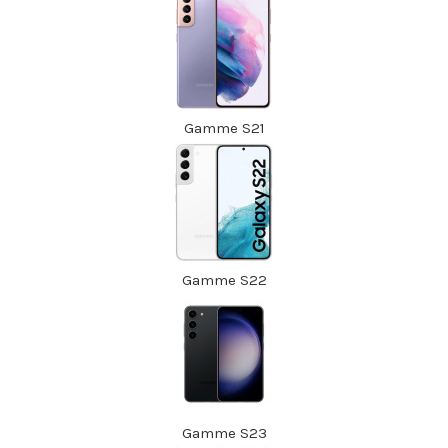
Gamme S21
Gamme S22
Gamme S23