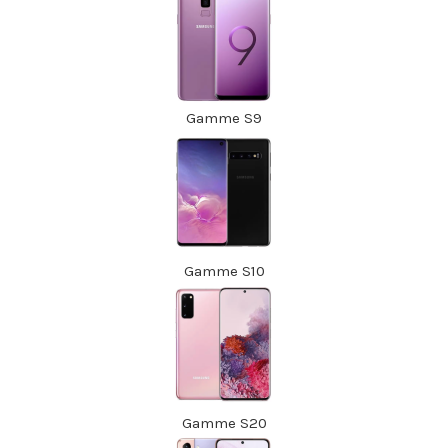
Gamme S9
Gamme S10
Gamme S20