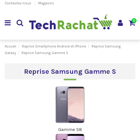
Contactez-nous
Magasins
0
Accueil
Reprise Smartphone Android et iPhone
Reprise Samsung
Galaxy
Reprise Samsung Gamme S
Reprise Samsung Gamme S
Gamme S8