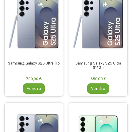
Samsung Galaxy S25 Ultra 1To
Samsung Galaxy S25 Ultra
512Go
700,00 €
650,00 €
Vendre
Vendre