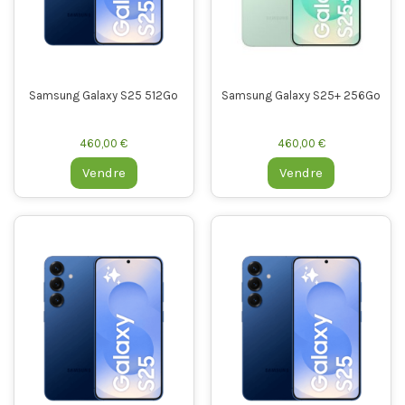
Samsung Galaxy S25 512Go
Samsung Galaxy S25+ 256Go
460,00 €
460,00 €
Vendre
Vendre