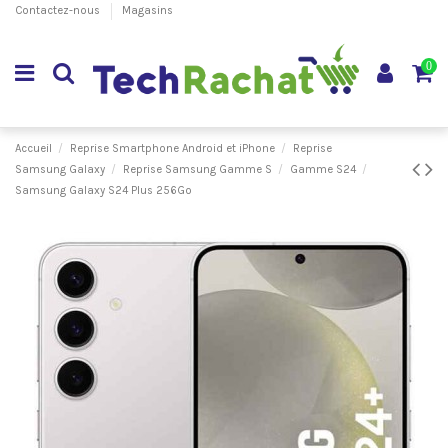
Contactez-nous
Magasins
0
Accueil
Reprise Smartphone Android et iPhone
Reprise
Samsung Galaxy
Reprise Samsung Gamme S
Gamme S24
Samsung Galaxy S24 Plus 256Go