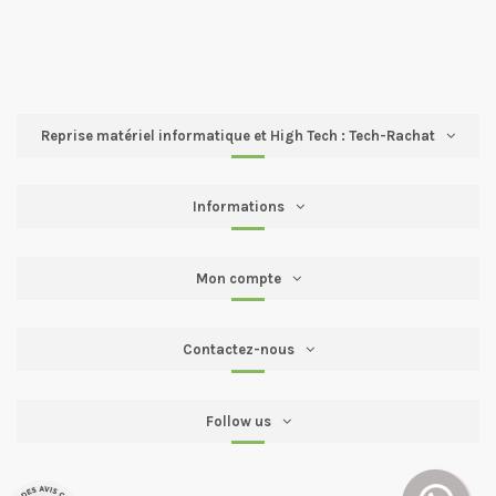
Reprise matériel informatique et High Tech : Tech-Rachat
Informations
Mon compte
Contactez-nous
Follow us