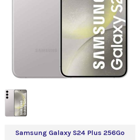
Samsung Galaxy S24 Plus 256Go