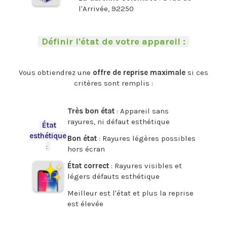
l'Arrivée, 92250
.
-
Définir l'état de votre appareil :
-
.
Vous obtiendrez une
offre de reprise maximale
si ces
critères sont remplis :
.
Très bon état
: Appareil sans
rayures, ni défaut esthétique
-
État
esthétique
Bon état
: Rayures légères possibles
:
-
hors écran
État correct
: Rayures visibles et
légers défauts esthétique
Meilleur est l'état et plus la reprise
est élevée
.