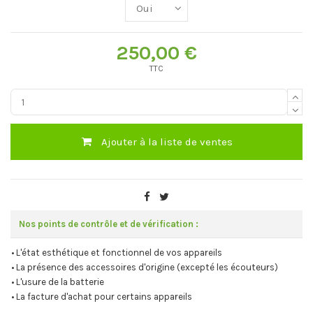
250,00 €
TTC
Ajouter à la liste de ventes
Nos points de contrôle et de vérification :
• L'état esthétique et fonctionnel de vos appareils
• La présence des accessoires d'origine (excepté les écouteurs)
• L'usure de la batterie
• La facture d'achat pour certains appareils