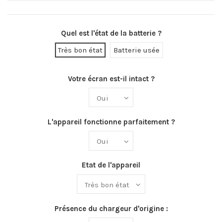
Quel est l'état de la batterie ?
Très bon état
Batterie usée
Votre écran est-il intact ?
L'appareil fonctionne parfaitement ?
Etat de l'appareil
Présence du chargeur d'origine :