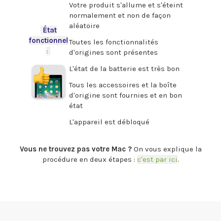
Votre produit s'allume et s'éteint
normalement et non de façon
aléatoire
-
État
fonctionnel
Toutes les fonctionnalités
:
-
d'origines sont présentes
L'état de la batterie est très bon
Tous les accessoires et la boîte
d'origine sont fournies et en bon
état
L'appareil est débloqué
.
Vous ne trouvez pas votre Mac ?
On vous explique la
procédure en deux étapes :
c'est par ici
.