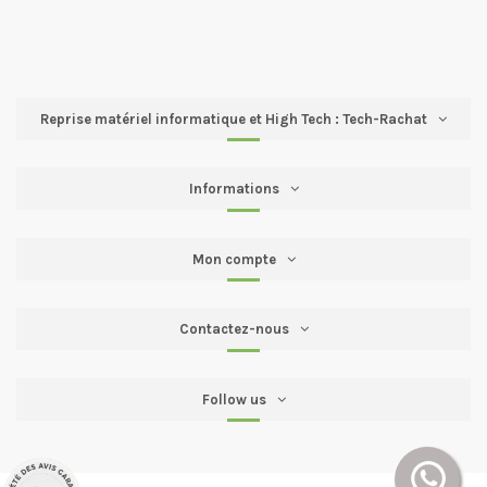
Reprise matériel informatique et High Tech : Tech-Rachat
Informations
Mon compte
Contactez-nous
Follow us