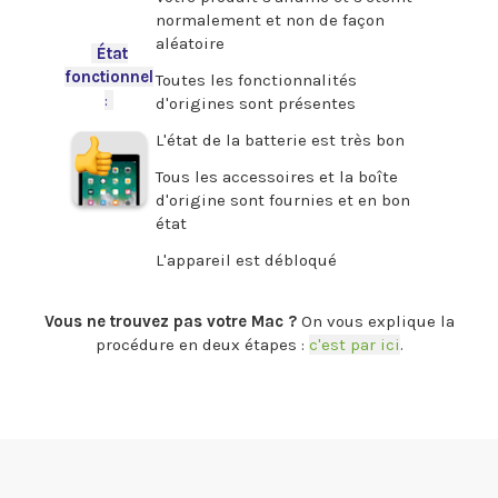
normalement et non de façon
aléatoire
-
État
fonctionnel
Toutes les fonctionnalités
:
-
d'origines sont présentes
L'état de la batterie est très bon
Tous les accessoires et la boîte
d'origine sont fournies et en bon
état
L'appareil est débloqué
.
Vous ne trouvez pas votre Mac ?
On vous explique la
procédure en deux étapes :
c'est par ici
.