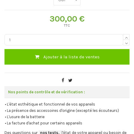
300,00 €
TTC
Ajouter à la liste de ventes
Nos points de contrôle et de vérification :
• L'état esthétique et fonctionnel de vos appareils
• La présence des accessoires d'origine (excepté les écouteurs)
• L'usure de la batterie
• La facture d'achat pour certains appareils
Des questions sur
-
nos tests,
-,
l'état de votre appareil ou besoin de