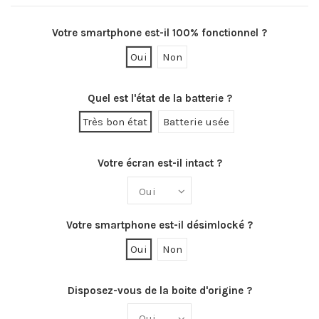
Votre smartphone est-il 100% fonctionnel ?
Oui
Non
Quel est l'état de la batterie ?
Très bon état
Batterie usée
Votre écran est-il intact ?
Votre smartphone est-il désimlocké ?
Oui
Non
Disposez-vous de la boite d'origine ?