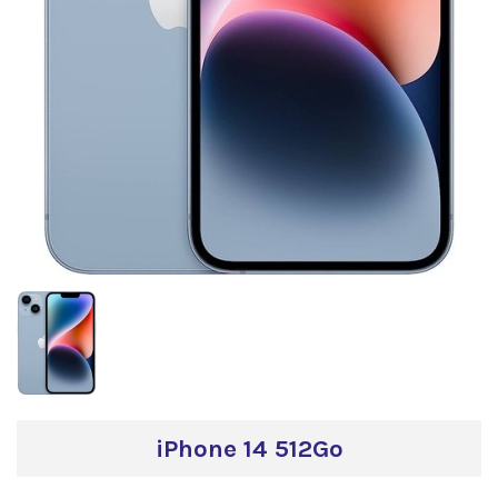
iPhone 14 512Go