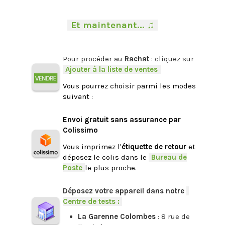
.
-
Et maintenant... ♫
-
.
Pour procéder au
Rachat
: cliquez sur
-
Ajouter à la liste de ventes
.
Vous pourrez choisir parmi les modes
suivant :
.
Envoi gratuit sans assurance par
Colissimo
Vous imprimez l'
étiquette de retour
et
déposez le colis dans le
-
Bureau de
Poste
-
le plus proche.
.
Déposez votre appareil dans notre
-
Centre de tests :
-
La Garenne Colombes
: 8 rue de