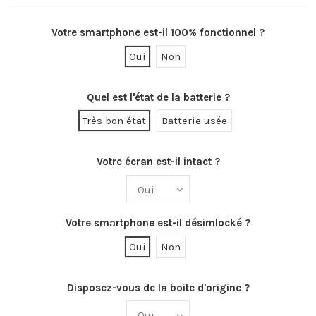
Votre smartphone est-il 100% fonctionnel ?
Oui
Non
Quel est l'état de la batterie ?
Très bon état
Batterie usée
Votre écran est-il intact ?
Votre smartphone est-il désimlocké ?
Oui
Non
Disposez-vous de la boite d'origine ?