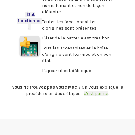
normalement et non de façon
aléatoire
-
État
fonctionnel
Toutes les fonctionnalités
:
-
d'origines sont présentes
L'état de la batterie est très bon
Tous les accessoires et la boîte
d'origine sont fournies et en bon
état
L'appareil est débloqué
.
Vous ne trouvez pas votre Mac ?
On vous explique la
procédure en deux étapes :
c'est par ici
.