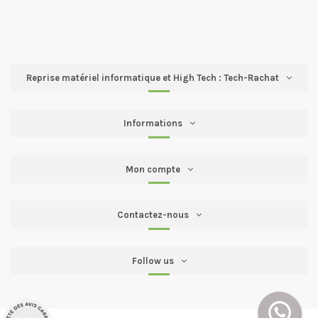
Reprise matériel informatique et High Tech : Tech-Rachat
Informations
Mon compte
Contactez-nous
Follow us