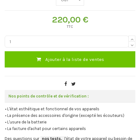
220,00 €
TTC
Ajouter à la liste de ventes
Nos points de contrôle et de vérification :
• L'état esthétique et fonctionnel de vos appareils
• La présence des accessoires d'origine (excepté les écouteurs)
• L'usure de la batterie
• La facture d'achat pour certains appareils
Des questions sur
-
nos tests,
-,
l'état de votre appareil ou besoin de