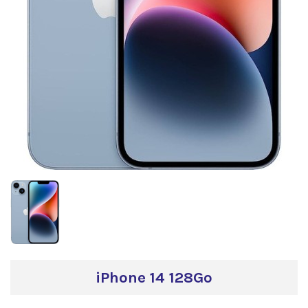
iPhone 14 128Go