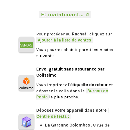
.
-
Et maintenant... ♫
-
.
Pour procéder au
Rachat
: cliquez sur
-
Ajouter à la liste de ventes
.
Vous pourrez choisir parmi les modes
suivant :
.
Envoi gratuit sans assurance par
Colissimo
Vous imprimez l'
étiquette de retour
et
déposez le colis dans le
-
Bureau de
Poste
-
le plus proche.
.
Déposez votre appareil dans notre
-
Centre de tests :
-
La Garenne Colombes
: 8 rue de