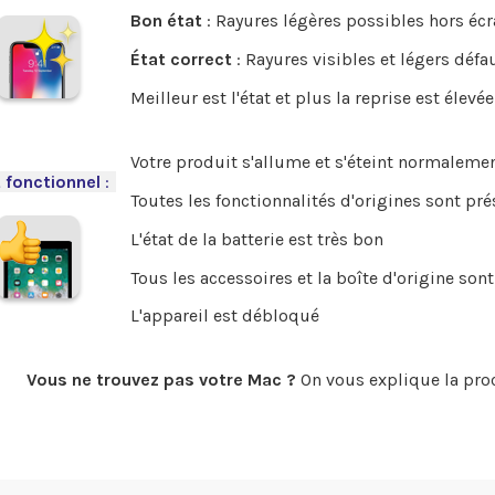
Bon état
: Rayures légères possibles hors écr
État correct
: Rayures visibles et légers défa
Meilleur est l'état et plus la reprise est élevée
Votre produit s'allume et s'éteint normalemen
 fonctionnel
:
-
Toutes les fonctionnalités d'origines sont pr
L'état de la batterie est très bon
Tous les accessoires et la boîte d'origine sont
L'appareil est débloqué
Vous ne trouvez pas votre Mac ?
On vous explique la pro