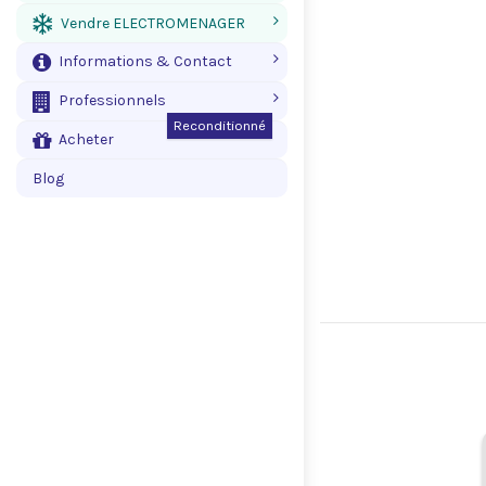
Vendre ELECTROMENAGER
Informations & Contact
Professionnels
Reconditionné
Acheter
Blog
.