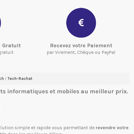
 Gratuit
Recevez votre Paiement
gratuit
par Virement, Chèque ou PayPal
ch : Tech-Rachat
ts informatiques et mobiles
au meilleur prix.
solution simple et rapide vous permettant de
revendre votre