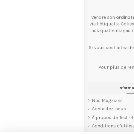
Vendre son
ordinat
via l’étiquette Coli
nos quatre magasi
Si vous souhaitez dé
Pour plus de re
Informa
Nos Magasins
Contactez-nous
À propos de Tech-R
Conditions d'utilis