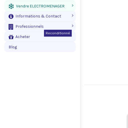
Vendre ELECTROMENAGER
Informations & Contact
Professionnels
Reconditionné
Acheter
Blog
.