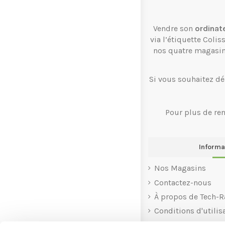
Vendre son
ordinat
via l’étiquette Coli
nos quatre magasi
Si vous souhaitez dé
Pour plus de re
Informa
Nos Magasins
Contactez-nous
À propos de Tech-R
Conditions d'utilis