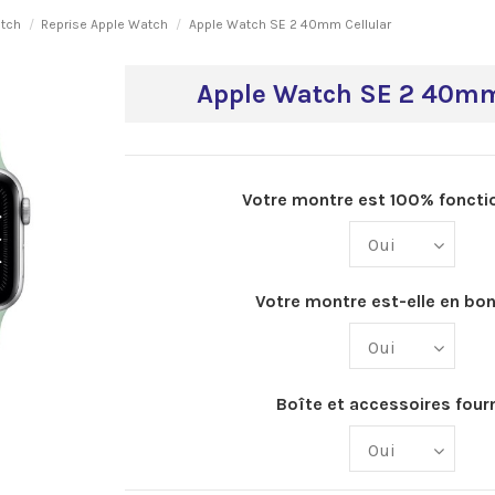
atch
Reprise Apple Watch
Apple Watch SE 2 40mm Cellular
Apple Watch SE 2 40mm
Votre montre est 100% fonctio
Votre montre est-elle en bon
Boîte et accessoires fourn