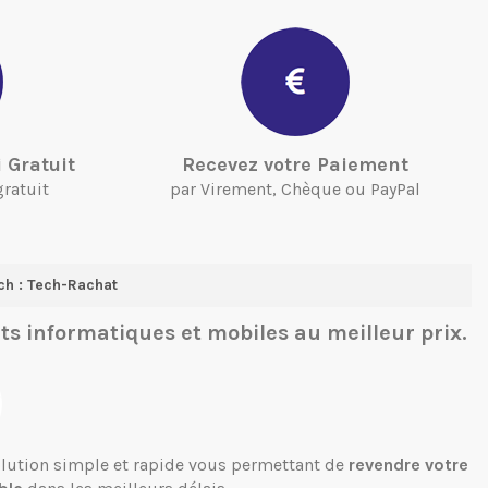
 Gratuit
Recevez votre Paiement
gratuit
par Virement, Chèque ou PayPal
ch : Tech-Rachat
ts informatiques et mobiles
au meilleur prix.
solution simple et rapide vous permettant de
revendre votre