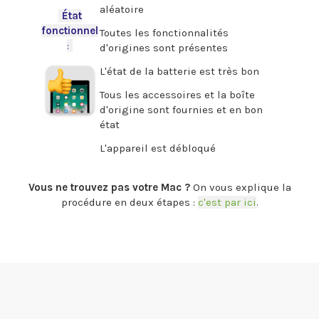
aléatoire
-
État
fonctionnel
Toutes les fonctionnalités
:
-
d'origines sont présentes
L'état de la batterie est très bon
Tous les accessoires et la boîte
d'origine sont fournies et en bon
état
L'appareil est débloqué
.
Vous ne trouvez pas votre Mac ?
On vous explique la
procédure en deux étapes :
c'est par ici
.