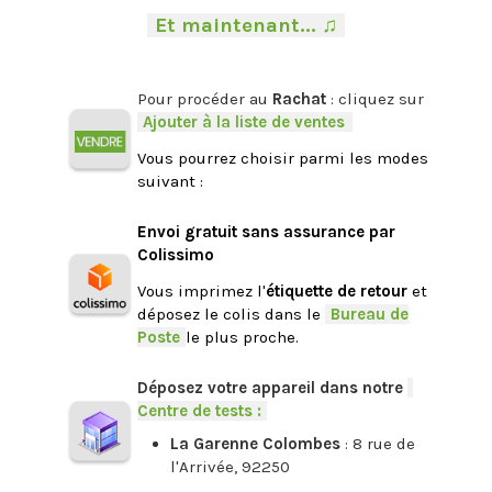
-
Et maintenant... ♫
-
.
Pour procéder au
Rachat
: cliquez sur
-
Ajouter à la liste de ventes
.
Vous pourrez choisir parmi les modes
suivant :
.
Envoi gratuit sans assurance par
Colissimo
Vous imprimez l'
étiquette de retour
et
déposez le colis dans le
-
Bureau de
Poste
-
le plus proche.
.
Déposez votre appareil dans notre
-
Centre de tests :
-
La Garenne Colombes
: 8 rue de
l'Arrivée, 92250