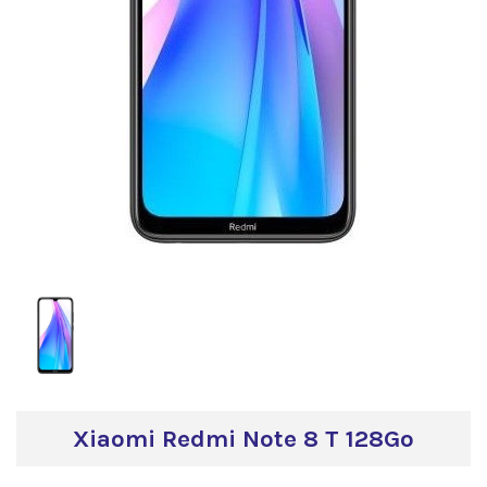
Xiaomi Redmi Note 8 T 128Go