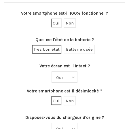
Votre smartphone est-il 100% fonctionnel ?
Oui
Non
Quel est l'état de la batterie ?
Très bon état
Batterie usée
Votre écran est-il intact ?
Votre smartphone est-il désimlocké ?
Oui
Non
Disposez-vous du chargeur d'origine ?