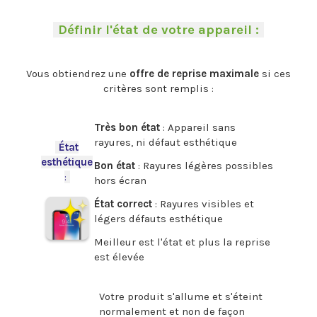
.
-
Définir l'état de votre appareil :
-
.
Vous obtiendrez une
offre de reprise maximale
si ces
critères sont remplis :
.
Très bon état
: Appareil sans
rayures, ni défaut esthétique
-
État
esthétique
Bon état
: Rayures légères possibles
:
-
hors écran
État correct
: Rayures visibles et
légers défauts esthétique
Meilleur est l'état et plus la reprise
est élevée
.
Votre produit s'allume et s'éteint
normalement et non de façon