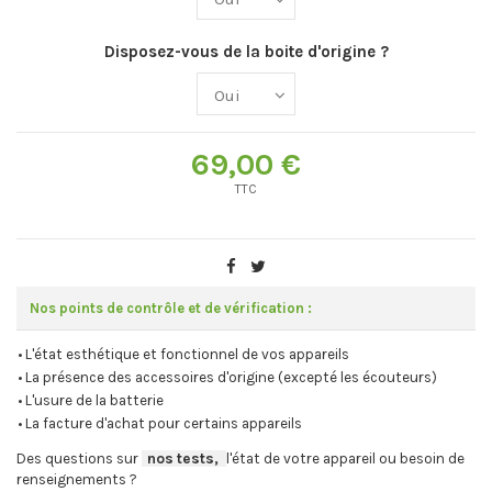
Disposez-vous de la boite d'origine ?
69,00 €
TTC
Nos points de contrôle et de vérification :
• L'état esthétique et fonctionnel de vos appareils
• La présence des accessoires d'origine (excepté les écouteurs)
• L'usure de la batterie
• La facture d'achat pour certains appareils
Des questions sur
-
nos tests,
-,
l'état de votre appareil ou besoin de
renseignements ?