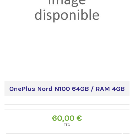
OnePlus Nord N100 64GB / RAM 4GB
60,00 €
TTC