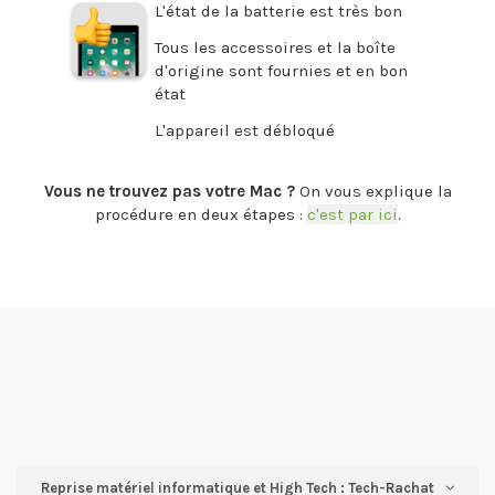
L'état de la batterie est très bon
Tous les accessoires et la boîte
d'origine sont fournies et en bon
état
L'appareil est débloqué
.
Vous ne trouvez pas votre Mac ?
On vous explique la
procédure en deux étapes :
c'est par ici
.
Reprise matériel informatique et High Tech : Tech-Rachat