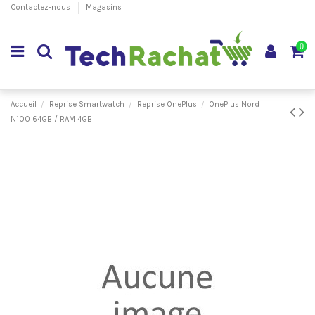
Contactez-nous
Magasins
0
Accueil
Reprise Smartwatch
Reprise OnePlus
OnePlus Nord
N100 64GB / RAM 4GB