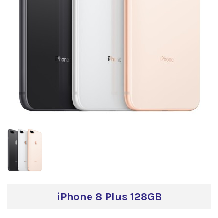
iPhone 8 Plus 128GB