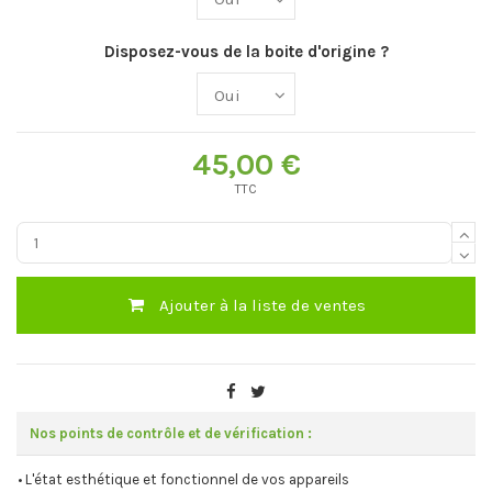
Disposez-vous de la boite d'origine ?
45,00 €
TTC
Ajouter à la liste de ventes
Nos points de contrôle et de vérification :
• L'état esthétique et fonctionnel de vos appareils