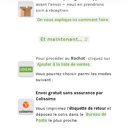
avant l'envoi — nous en prendrons
soin à réception.
-
On vous explique ici comment faire
.
-
.
-
Et maintenant... ♫
-
.
Pour procéder au
Rachat
: cliquez sur
-
Ajouter à la liste de ventes
.
Vous pourrez choisir parmi les modes
suivant :
.
Envoi gratuit sans assurance par
Colissimo
Vous imprimez l'
étiquette de retour
et
déposez le colis dans le
-
Bureau de
Poste
-
le plus proche.
.