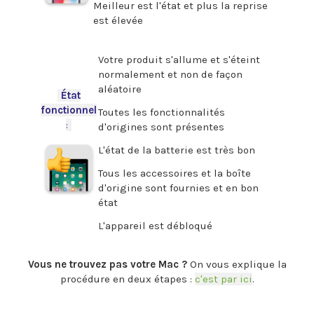
Meilleur est l'état et plus la reprise
est élevée
.
Votre produit s'allume et s'éteint
normalement et non de façon
aléatoire
-
État
fonctionnel
Toutes les fonctionnalités
:
-
d'origines sont présentes
L'état de la batterie est très bon
Tous les accessoires et la boîte
d'origine sont fournies et en bon
état
L'appareil est débloqué
.
Vous ne trouvez pas votre Mac ?
On vous explique la
procédure en deux étapes :
c'est par ici
.