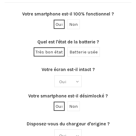
Votre smartphone est-il 100% fonctionnel ?
Oui
Non
Quel est l'état de la batterie ?
Très bon état
Batterie usée
Votre écran est-il intact ?
Votre smartphone est-il désimlocké ?
Oui
Non
Disposez-vous du chargeur d'origine ?