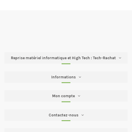
Reprise matériel informatique et High Tech : Tech-Rachat
Informations
Mon compte
Contactez-nous