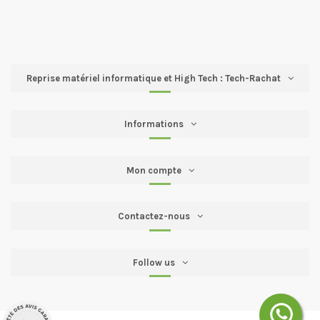
Reprise matériel informatique et High Tech : Tech-Rachat
Informations
Mon compte
Contactez-nous
Follow us