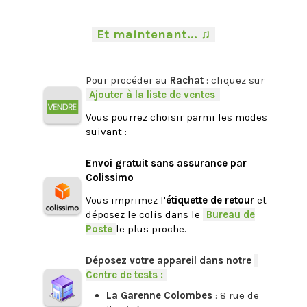
.
-
Et maintenant... ♫
-
.
Pour procéder au
Rachat
: cliquez sur
-
Ajouter à la liste de ventes
.
Vous pourrez choisir parmi les modes
suivant :
.
Envoi gratuit sans assurance par
Colissimo
Vous imprimez l'
étiquette de retour
et
déposez le colis dans le
-
Bureau de
Poste
-
le plus proche.
.
Déposez votre appareil dans notre
-
Centre de tests :
-
La Garenne Colombes
: 8 rue de