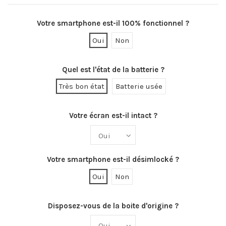
Votre smartphone est-il 100% fonctionnel ?
Oui
Non
Quel est l'état de la batterie ?
Très bon état
Batterie usée
Votre écran est-il intact ?
Votre smartphone est-il désimlocké ?
Oui
Non
Disposez-vous de la boite d'origine ?