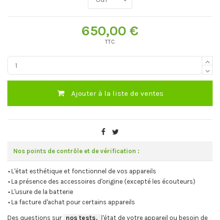
650,00 €
TTC
Ajouter à la liste de ventes
Nos points de contrôle et de vérification :
• L'état esthétique et fonctionnel de vos appareils
• La présence des accessoires d'origine (excepté les écouteurs)
• L'usure de la batterie
• La facture d'achat pour certains appareils
Des questions sur
-
nos tests,
-,
l'état de votre appareil ou besoin de