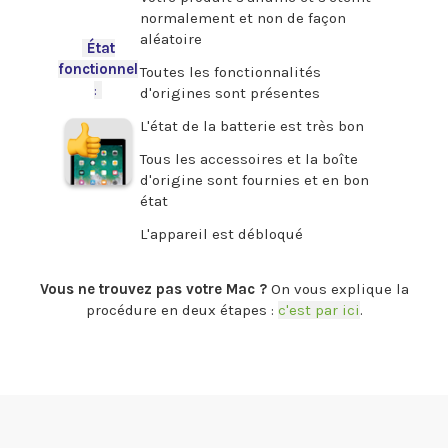
normalement et non de façon
aléatoire
-
État
fonctionnel
Toutes les fonctionnalités
:
-
d'origines sont présentes
L'état de la batterie est très bon
Tous les accessoires et la boîte
d'origine sont fournies et en bon
état
L'appareil est débloqué
.
Vous ne trouvez pas votre Mac ?
On vous explique la
procédure en deux étapes :
c'est par ici
.