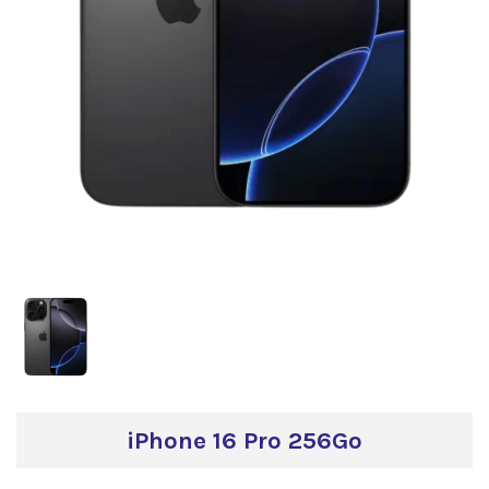
iPhone 16 Pro 256Go