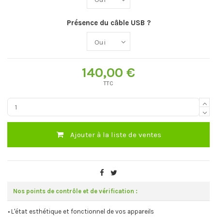
Présence du câble USB ?
140,00 €
TTC
Ajouter à la liste de ventes
Nos points de contrôle et de vérification :
• L'état esthétique et fonctionnel de vos appareils