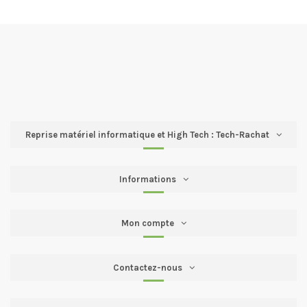
Reprise matériel informatique et High Tech : Tech-Rachat
Informations
Mon compte
Contactez-nous