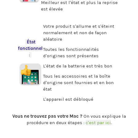
Meilleur est l'état et plus la reprise
est élevée
.
Votre produit s'allume et s'éteint
normalement et non de façon
aléatoire
-
État
fonctionnel
Toutes les fonctionnalités
:
-
d'origines sont présentes
L'état de la batterie est très bon
Tous les accessoires et la boîte
d'origine sont fournies et en bon
état
L'appareil est débloqué
.
Vous ne trouvez pas votre Mac ?
On vous explique la
procédure en deux étapes :
c'est par ici
.