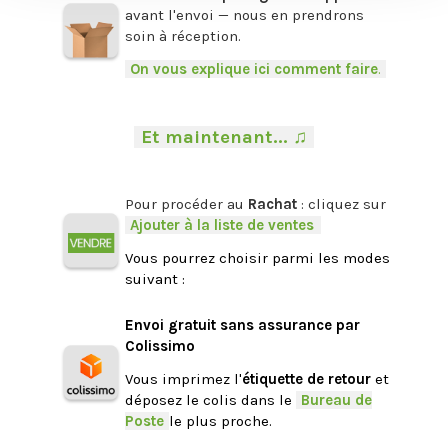
avant l'envoi — nous en prendrons
soin à réception.
-
On vous explique ici comment faire
.
-
.
-
Et maintenant... ♫
-
.
Pour procéder au
Rachat
: cliquez sur
-
Ajouter à la liste de ventes
.
Vous pourrez choisir parmi les modes
suivant :
.
Envoi gratuit sans assurance par
Colissimo
Vous imprimez l'
étiquette de retour
et
déposez le colis dans le
-
Bureau de
Poste
-
le plus proche.
.