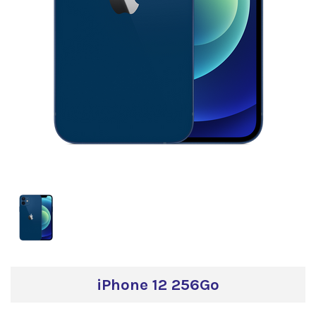
iPhone 12 256Go