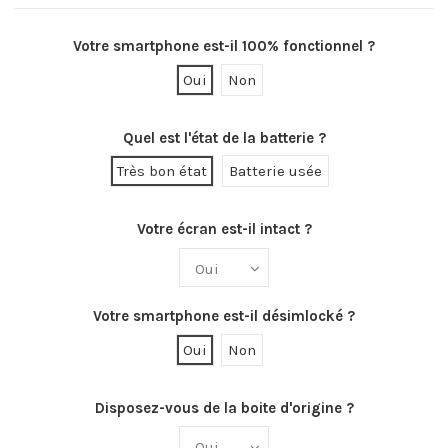
Votre smartphone est-il 100% fonctionnel ?
Oui
Non
Quel est l'état de la batterie ?
Très bon état
Batterie usée
Votre écran est-il intact ?
Votre smartphone est-il désimlocké ?
Oui
Non
Disposez-vous de la boite d'origine ?