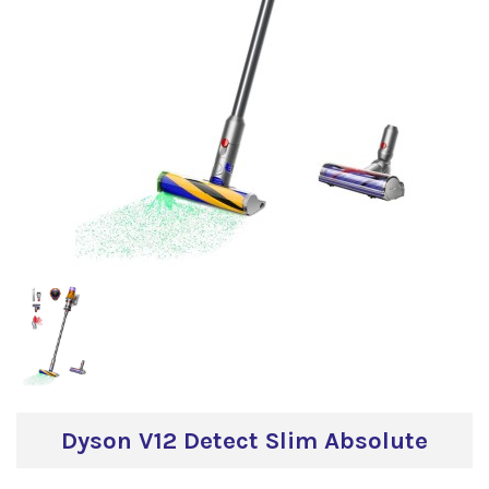
Dyson V12 Detect Slim Absolute