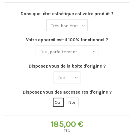
Dans quel état esthétique est votre produit ?
Votre appareil est-il 100% fonctionnel ?
Disposez vous de la boite d'origine ?
Disposez vous des accessoires d'origine ?
Oui
Non
185,00 €
TTC