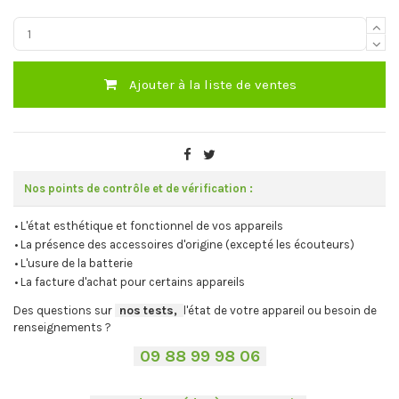
Ajouter à la liste de ventes
Nos points de contrôle et de vérification :
• L'état esthétique et fonctionnel de vos appareils
• La présence des accessoires d'origine (excepté les écouteurs)
• L'usure de la batterie
• La facture d'achat pour certains appareils
Des questions sur
-
nos tests,
-,
l'état de votre appareil ou besoin de
renseignements ?
-
09 88 99 98 06
-
.