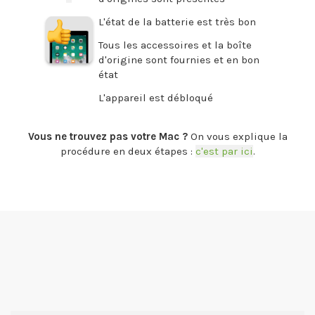
L'état de la batterie est très bon
Tous les accessoires et la boîte
d'origine sont fournies et en bon
état
L'appareil est débloqué
.
Vous ne trouvez pas votre Mac ?
On vous explique la
procédure en deux étapes :
c'est par ici
.