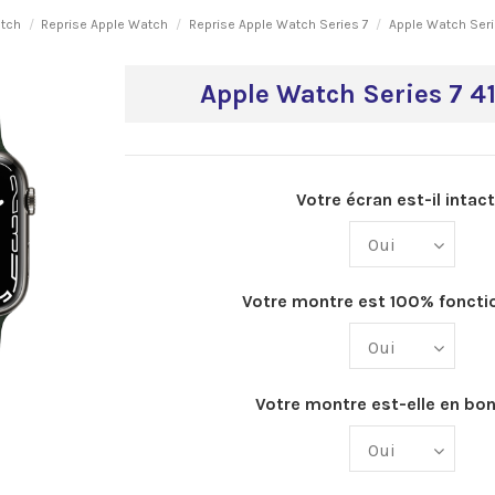
atch
Reprise Apple Watch
Reprise Apple Watch Series 7
Apple Watch Ser
Apple Watch Series 7 
Votre écran est-il intact
Votre montre est 100% fonctio
Votre montre est-elle en bon