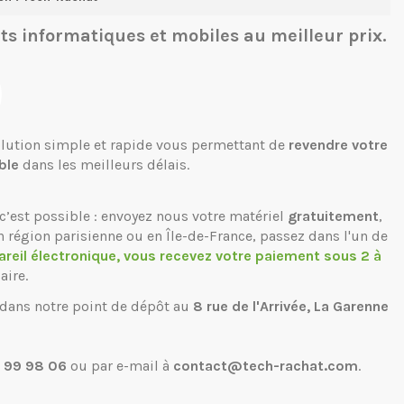
ts informatiques et mobiles
au meilleur prix.
solution simple et rapide vous permettant de
revendre votre
ble
dans les meilleurs délais.
c’est possible : envoyez nous votre matériel
gratuitement
,
n région parisienne ou en Île-de-France, passez dans l'un de
areil électronique, vous recevez votre paiement sous 2 à
aire.
 dans notre point de dépôt au
8 rue de l'Arrivée, La Garenne
 99 98 06
ou par e-mail à
contact@tech-rachat.com
.