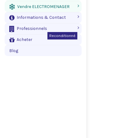
Vendre ELECTROMENAGER
Informations & Contact
Professionnels
Reconditionné
Acheter
Blog