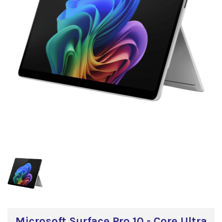
Microsoft Surface Pro 10 - Core Ultra