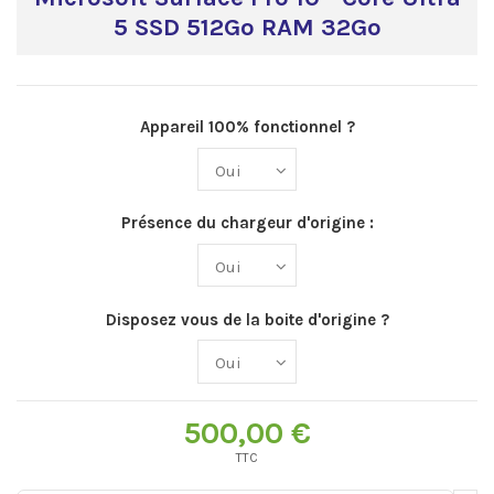
5 SSD 512Go RAM 32Go
Appareil 100% fonctionnel ?
Présence du chargeur d'origine :
Disposez vous de la boite d'origine ?
500,00 €
TTC