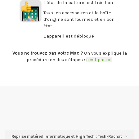
L'état de la batterie est très bon
Tous les accessoires et la boîte
d'origine sont fournies et en bon
état
L'appareil est débloqué
.
Vous ne trouvez pas votre Mac ?
On vous explique la
procédure en deux étapes :
c'est par ici
.
Reprise matériel informatique et High Tech : Tech-Rachat