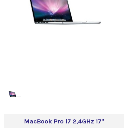
MacBook Pro i7 2,4GHz 17"