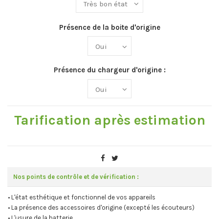
Présence de la boite d'origine
Présence du chargeur d'origine :
Tarification après estimation
Nos points de contrôle et de vérification :
• L'état esthétique et fonctionnel de vos appareils
• La présence des accessoires d'origine (excepté les écouteurs)
• L'usure de la batterie