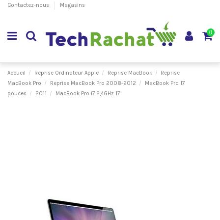
Contactez-nous
Magasins
0
Accueil
Reprise Ordinateur Apple
Reprise MacBook
Reprise
MacBook Pro
Reprise MacBook Pro 2008-2012
MacBook Pro 17
pouces
2011
MacBook Pro i7 2,4GHz 17"