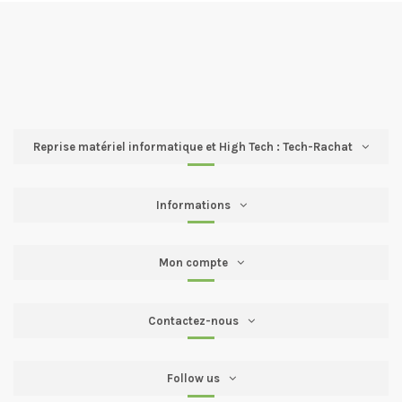
Reprise matériel informatique et High Tech : Tech-Rachat
Informations
Mon compte
Contactez-nous
Follow us