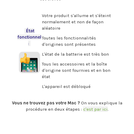
.
Votre produit s'allume et s'éteint
normalement et non de façon
aléatoire
-
État
fonctionnel
Toutes les fonctionnalités
:
-
d'origines sont présentes
L'état de la batterie est très bon
Tous les accessoires et la boîte
d'origine sont fournies et en bon
état
L'appareil est débloqué
.
Vous ne trouvez pas votre Mac ?
On vous explique la
procédure en deux étapes :
c'est par ici
.