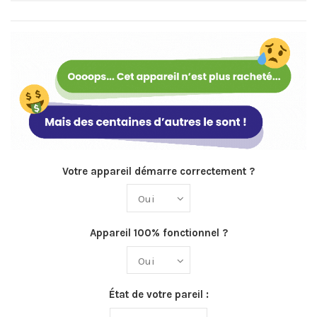
Votre appareil démarre correctement ?
Appareil 100% fonctionnel ?
État de votre pareil :