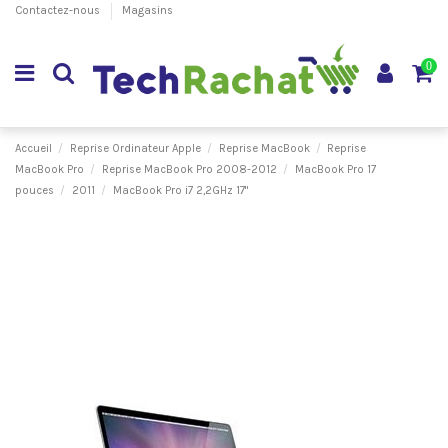
Contactez-nous
Magasins
0
Accueil
Reprise Ordinateur Apple
Reprise MacBook
Reprise
MacBook Pro
Reprise MacBook Pro 2008-2012
MacBook Pro 17
pouces
2011
MacBook Pro i7 2,2GHz 17"