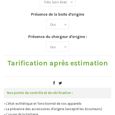
Présence de la boite d'origine
Présence du chargeur d'origine :
Tarification après estimation
Nos points de contrôle et de vérification :
• L'état esthétique et fonctionnel de vos appareils
• La présence des accessoires d'origine (excepté les écouteurs)
• L'usure de la batterie