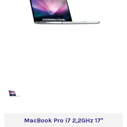
MacBook Pro i7 2,2GHz 17"