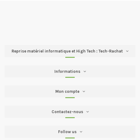
Reprise matériel informatique et High Tech : Tech-Rachat
Informations
Mon compte
Contactez-nous
Follow us