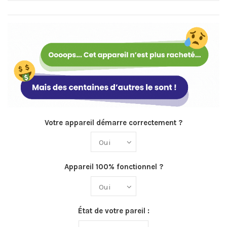
Votre appareil démarre correctement ?
Appareil 100% fonctionnel ?
État de votre pareil :