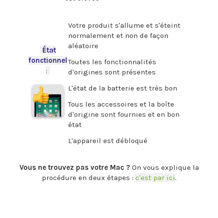
.
Votre produit s'allume et s'éteint
normalement et non de façon
aléatoire
-
État
fonctionnel
Toutes les fonctionnalités
:
-
d'origines sont présentes
L'état de la batterie est très bon
Tous les accessoires et la boîte
d'origine sont fournies et en bon
état
L'appareil est débloqué
.
Vous ne trouvez pas votre Mac ?
On vous explique la
procédure en deux étapes :
c'est par ici
.