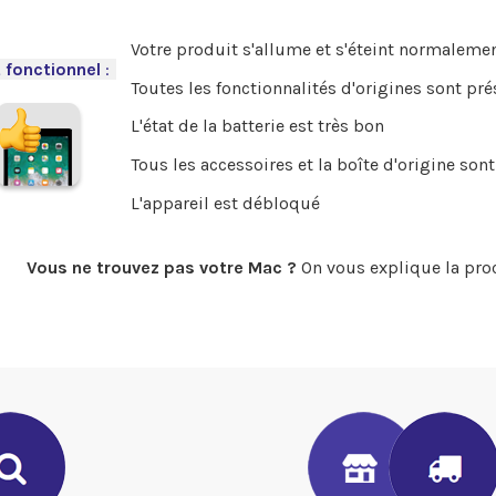
Votre produit s'allume et s'éteint normalemen
 fonctionnel
:
-
Toutes les fonctionnalités d'origines sont pr
L'état de la batterie est très bon
Tous les accessoires et la boîte d'origine sont
L'appareil est débloqué
Vous ne trouvez pas votre Mac ?
On vous explique la pro