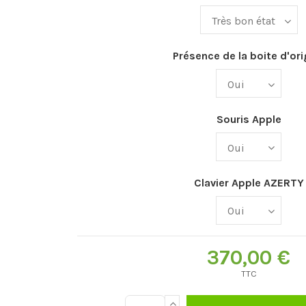
Présence de la boite d'ori
Souris Apple
Clavier Apple AZERTY
370,00 €
TTC