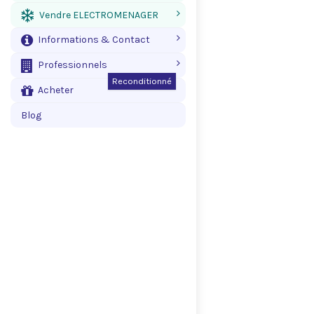
Vendre ELECTROMENAGER
Informations & Contact
Professionnels
Reconditionné
Acheter
Blog