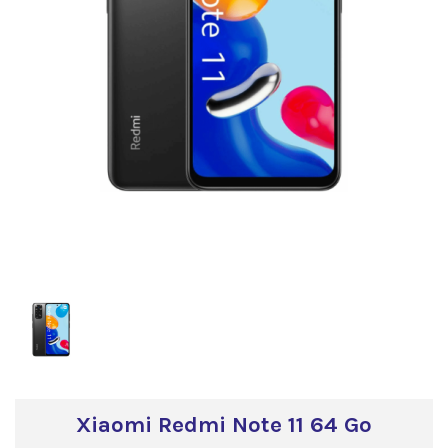
Xiaomi Redmi Note 11 64 Go