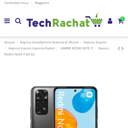
Contactez-nous
Magasins
0
Accueil
Reprise Smartphone Android et iPhone
Reprise Xiaomi
Reprise Xiaomi Gamme Redmi
GAMME REDMI NOTE 11
Xiaomi
Redmi Note 11 64 Go