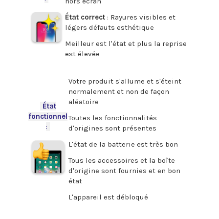
hors écran
État correct
: Rayures visibles et
légers défauts esthétique
Meilleur est l'état et plus la reprise
est élevée
.
Votre produit s'allume et s'éteint
normalement et non de façon
aléatoire
-
État
fonctionnel
Toutes les fonctionnalités
:
-
d'origines sont présentes
L'état de la batterie est très bon
Tous les accessoires et la boîte
d'origine sont fournies et en bon
état
L'appareil est débloqué
.