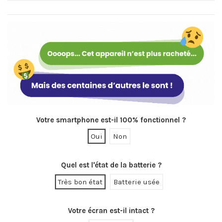
Votre smartphone est-il 100% fonctionnel ?
Oui
Non
Quel est l'état de la batterie ?
Très bon état
Batterie usée
Votre écran est-il intact ?