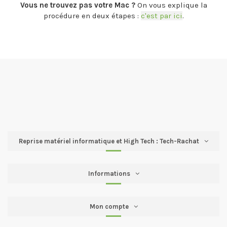
Vous ne trouvez pas votre Mac ?
On vous explique la
procédure en deux étapes :
c'est par ici
.
Reprise matériel informatique et High Tech : Tech-Rachat
Informations
Mon compte