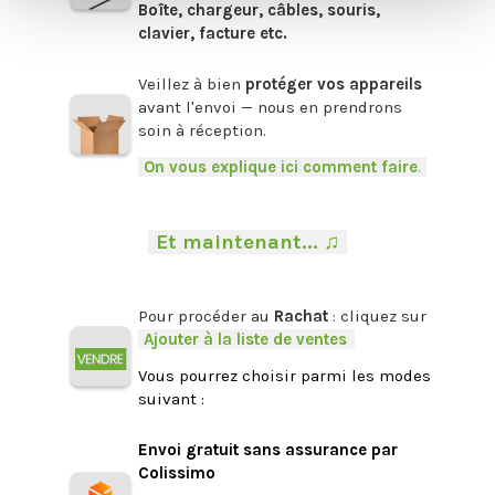
Boîte, chargeur, câbles, souris,
clavier, facture etc.
.
Veillez à bien
protéger vos appareils
avant l'envoi — nous en prendrons
soin à réception.
-
On vous explique ici comment faire
.
-
.
-
Et maintenant... ♫
-
.
Pour procéder au
Rachat
: cliquez sur
-
Ajouter à la liste de ventes
.
Vous pourrez choisir parmi les modes
suivant :
.
Envoi gratuit sans assurance par
Colissimo