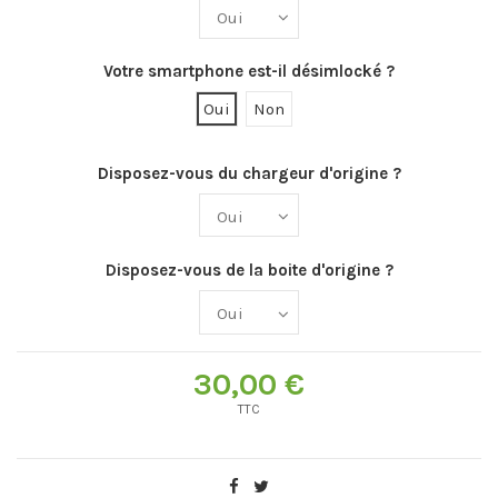
Votre smartphone est-il désimlocké ?
Oui
Non
Disposez-vous du chargeur d'origine ?
Disposez-vous de la boite d'origine ?
30,00 €
TTC