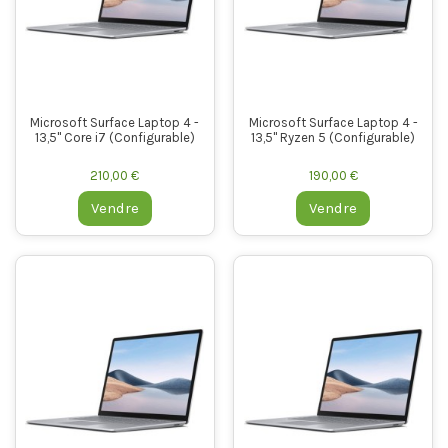
Microsoft Surface Laptop 4 -
Microsoft Surface Laptop 4 -
13,5" Core i7 (Configurable)
13,5" Ryzen 5 (Configurable)
210,00 €
190,00 €
Vendre
Vendre