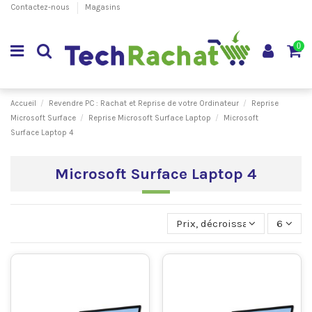
Contactez-nous
Magasins
0
Accueil
Revendre PC : Rachat et Reprise de votre Ordinateur
Reprise
Microsoft Surface
Reprise Microsoft Surface Laptop
Microsoft
Surface Laptop 4
Microsoft Surface Laptop 4
Prix, décroissant
6