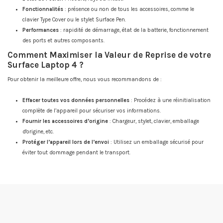
Fonctionnalités
: présence ou non de tous les accessoires, comme le
clavier Type Cover ou le stylet Surface Pen.
Performances
: rapidité de démarrage, état de la batterie, fonctionnement
des ports et autres composants.
Comment Maximiser la Valeur de Reprise de votre
Surface Laptop 4 ?
Pour obtenir la meilleure offre, nous vous recommandons de :
Effacer toutes vos données personnelles
: Procédez à une réinitialisation
complète de l’appareil pour sécuriser vos informations.
Fournir les accessoires d’origine
: Chargeur, stylet, clavier, emballage
d'origine, etc.
Protéger l’appareil lors de l’envoi
: Utilisez un emballage sécurisé pour
éviter tout dommage pendant le transport.