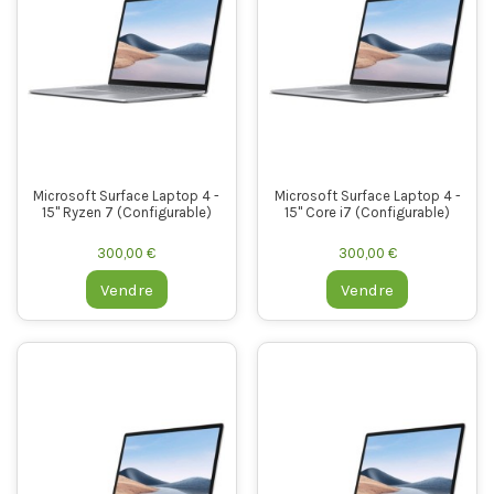
Microsoft Surface Laptop 4 -
Microsoft Surface Laptop 4 -
15" Ryzen 7 (Configurable)
15" Core i7 (Configurable)
300,00 €
300,00 €
Vendre
Vendre