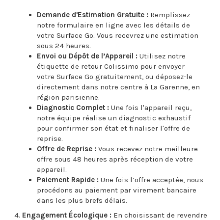
Demande d'Estimation Gratuite :
Remplissez
notre formulaire en ligne avec les détails de
votre Surface Go. Vous recevrez une estimation
sous 24 heures.
Envoi ou Dépôt de l’Appareil :
Utilisez notre
étiquette de retour Colissimo pour envoyer
votre Surface Go gratuitement, ou déposez-le
directement dans notre centre à La Garenne, en
région parisienne.
Diagnostic Complet :
Une fois l'appareil reçu,
notre équipe réalise un diagnostic exhaustif
pour confirmer son état et finaliser l'offre de
reprise.
Offre de Reprise :
Vous recevez notre meilleure
offre sous 48 heures après réception de votre
appareil.
Paiement Rapide :
Une fois l’offre acceptée, nous
procédons au paiement par virement bancaire
dans les plus brefs délais.
Engagement Écologique :
En choisissant de revendre