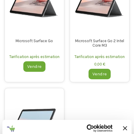
Microsoft Surface Go
Microsoft Surface Go 2 Intel
Core M3
Tarification après estimation
Tarification après estimation
0,00 €
Vendre
Vendre