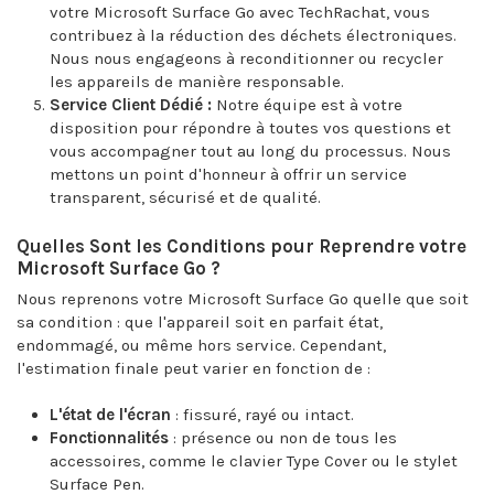
votre Microsoft Surface Go avec TechRachat, vous
contribuez à la réduction des déchets électroniques.
Nous nous engageons à reconditionner ou recycler
les appareils de manière responsable.
Service Client Dédié :
Notre équipe est à votre
disposition pour répondre à toutes vos questions et
vous accompagner tout au long du processus. Nous
mettons un point d'honneur à offrir un service
transparent, sécurisé et de qualité.
Quelles Sont les Conditions pour Reprendre votre
Microsoft Surface Go ?
Nous reprenons votre Microsoft Surface Go quelle que soit
sa condition : que l'appareil soit en parfait état,
endommagé, ou même hors service. Cependant,
l'estimation finale peut varier en fonction de :
L'état de l'écran
: fissuré, rayé ou intact.
Fonctionnalités
: présence ou non de tous les
accessoires, comme le clavier Type Cover ou le stylet
Surface Pen.