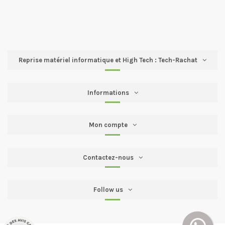
Reprise matériel informatique et High Tech : Tech-Rachat
Informations
Mon compte
Contactez-nous
Follow us