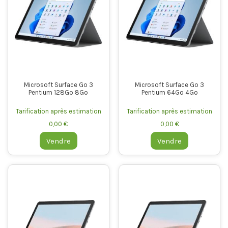
Microsoft Surface Go 3
Microsoft Surface Go 3
Pentium 128Go 8Go
Pentium 64Go 4Go
Tarification après estimation
Tarification après estimation
0,00 €
0,00 €
Vendre
Vendre