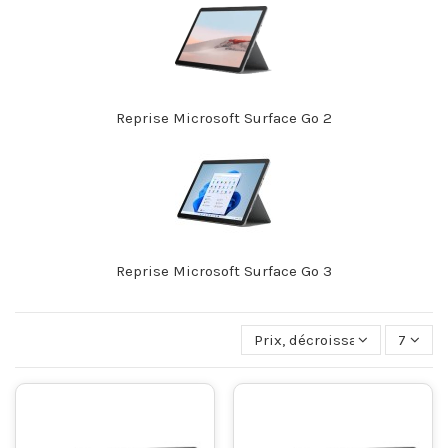
Reprise Microsoft Surface Go 2
Reprise Microsoft Surface Go 3
Prix, décroissant
7