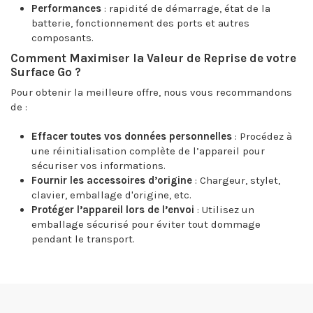
Performances
: rapidité de démarrage, état de la
batterie, fonctionnement des ports et autres
composants.
Comment Maximiser la Valeur de Reprise de votre
Surface Go ?
Pour obtenir la meilleure offre, nous vous recommandons
de :
Effacer toutes vos données personnelles
: Procédez à
une réinitialisation complète de l’appareil pour
sécuriser vos informations.
Fournir les accessoires d’origine
: Chargeur, stylet,
clavier, emballage d'origine, etc.
Protéger l’appareil lors de l’envoi
: Utilisez un
emballage sécurisé pour éviter tout dommage
pendant le transport.