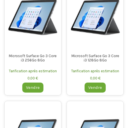
Microsoft Surface Go 3 Core
Microsoft Surface Go 3 Core
i3 256Go 8Go
i3 128Go 8Go
Tarification après estimation
Tarification après estimation
0,00 €
0,00 €
Vendre
Vendre