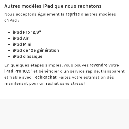
Autres modèles iPad que nous rachetons
Nous acceptons également la
reprise
d’autres modèles
d’iPad :
iPad Pro 12,9"
iPad Air
iPad Mini
iPad de 10e génération
iPad classique
En quelques étapes simples, vous pouvez
revendre
votre
iPad Pro 10,5"
et bénéficier d'un service rapide, transparent
et fiable avec
TechRachat
. Faites votre estimation dès
maintenant pour un rachat sans stress !