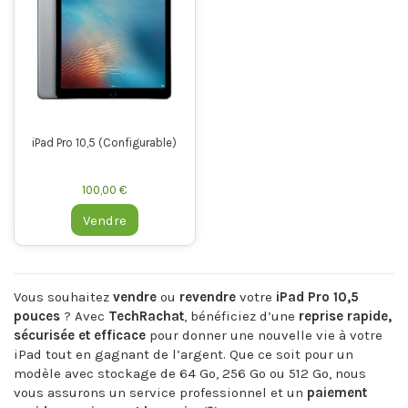
iPad Pro 10,5 (Configurable)
100,00 €
Vendre
Vous souhaitez
vendre
ou
revendre
votre
iPad Pro 10,5
pouces
? Avec
TechRachat
, bénéficiez d’une
reprise rapide,
sécurisée et efficace
pour donner une nouvelle vie à votre
iPad tout en gagnant de l’argent. Que ce soit pour un
modèle avec stockage de 64 Go, 256 Go ou 512 Go, nous
vous assurons un service professionnel et un
paiement