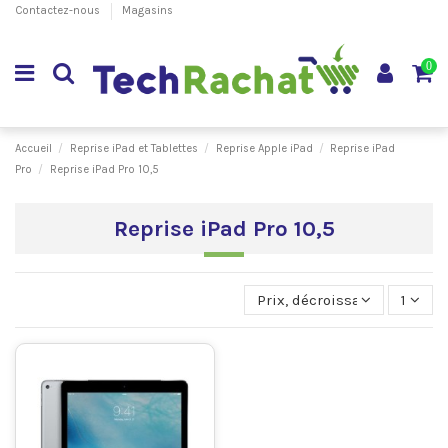
Contactez-nous
Magasins
0
Accueil
Reprise iPad et Tablettes
Reprise Apple iPad
Reprise iPad
Pro
Reprise iPad Pro 10,5
Reprise iPad Pro 10,5
Prix, décroissant
1