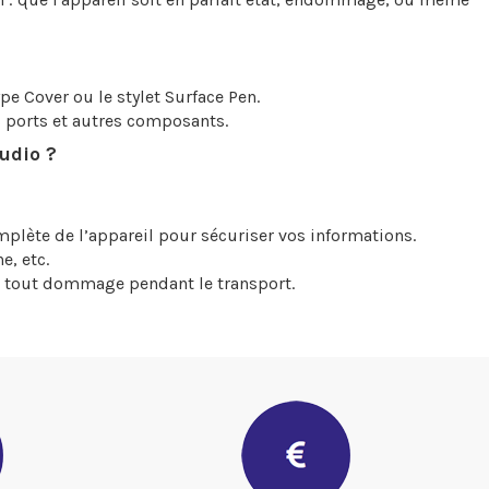
pe Cover ou le stylet Surface Pen.
s ports et autres composants.
udio ?
mplète de l’appareil pour sécuriser vos informations.
e, etc.
er tout dommage pendant le transport.