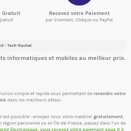
 Gratuit
Recevez votre Paiement
gratuit
par Virement, Chèque ou PayPal
ch : Tech-Rachat
ts informatiques et mobiles
au meilleur prix.
solution simple et rapide vous permettant de
revendre votre
ble
dans les meilleurs délais.
c’est possible : envoyez nous votre matériel
gratuitement
,
n région parisienne ou en Île-de-France, passez dans l'un de
areil électronique, vous recevez votre paiement sous 2 à