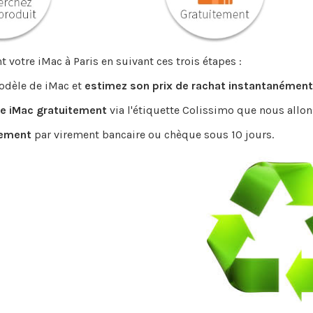
votre iMac à Paris en suivant ces trois étapes :
modèle de iMac et
estimez son prix de rachat instantanément
e iMac gratuitement
via l'étiquette Colissimo que nous allon
iement
par virement bancaire ou chèque sous 10 jours.