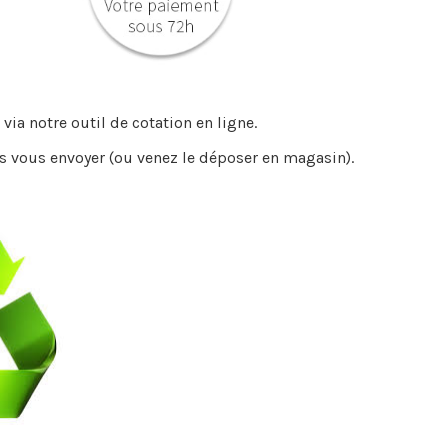
via notre outil de cotation en ligne.
s vous envoyer (ou venez le déposer en magasin).