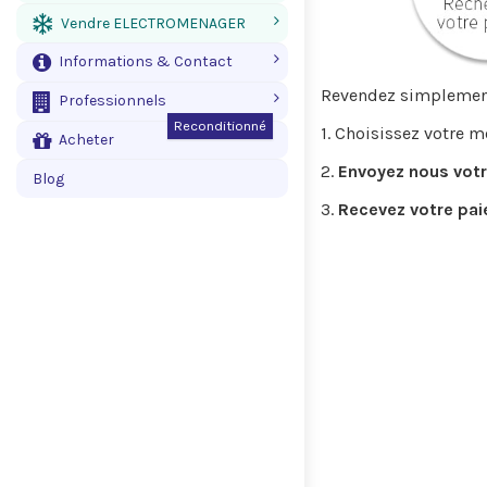
Vendre ELECTROMENAGER
Informations & Contact
Revendez simplement 
Professionnels
Reconditionné
1. Choisissez votre 
Acheter
2.
Envoyez nous votr
Blog
3.
Recevez votre pa