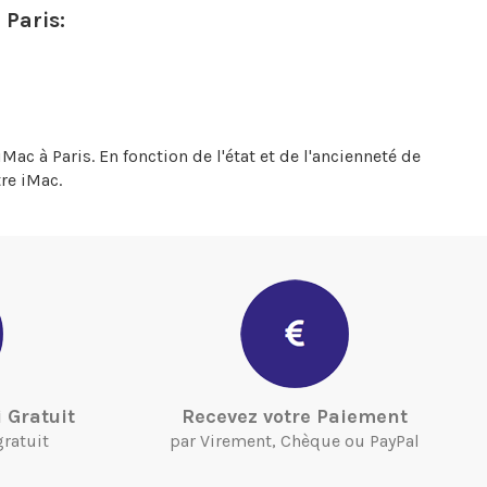
 Paris:
Mac à Paris. En fonction de l'état et de l'ancienneté de
re iMac.
 Gratuit
Recevez votre Paiement
gratuit
par Virement, Chèque ou PayPal